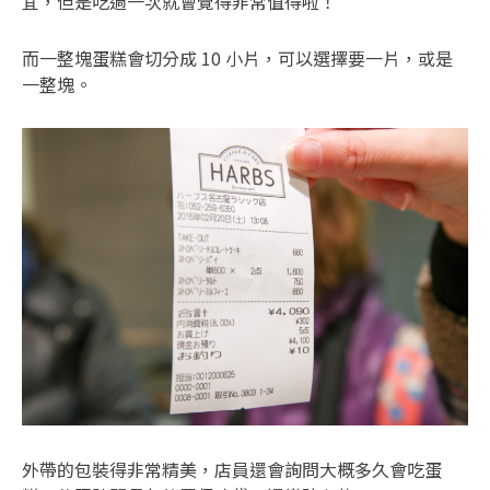
宜，但是吃過一次就會覺得非常值得啦！
而一整塊蛋糕會切分成 10 小片，可以選擇要一片，或是
一整塊。
外帶的包裝得非常精美，店員還會詢問大概多久會吃蛋