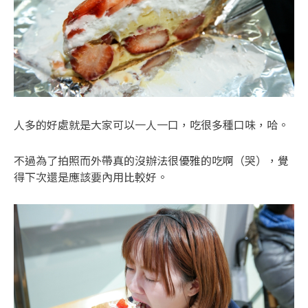
人多的好處就是大家可以一人一口，吃很多種口味，哈。
不過為了拍照而外帶真的沒辦法很優雅的吃啊（哭），覺
得下次還是應該要內用比較好。