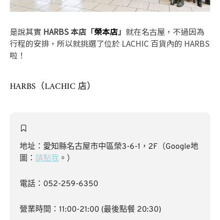
是說其實
HARBS 本店「
榮本店
」
就在名古屋，不過因為
行程的安排，所以就挑選了位於 LACHIC 百貨內的 HARBS
啦！
HARBS（LACHIC 店）
地址：愛知縣名古屋市中區榮3-6-1，2F（Google地
圖：
請點我
。）
電話：052-259-6350
營業時間：11:00-21:00 (最後點餐 20:30)