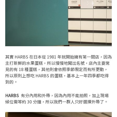
其實 HARBS 在日本從 1981 年就開始擁有第一間店，因為
主打新鮮的水果蛋糕，所以慢慢地闖出名號，店內主要常
見的有 18 種蛋糕，其他則會依照季節限定而有所更動，
所以原則上想吃 HARBS 的蛋糕，基本上一年四季都吃得
到的。
HARBS
有分內用和外帶，因為內用不能拍照，加上現場
候位需等約 30 分鐘，所以我們一群人只好選擇外帶了。