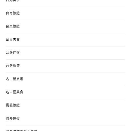
台北美食
台南旅遊
台東旅遊
台東美食
台灣住宿
台灣旅遊
名古屋旅遊
名古屋美食
嘉義旅遊
國外住宿