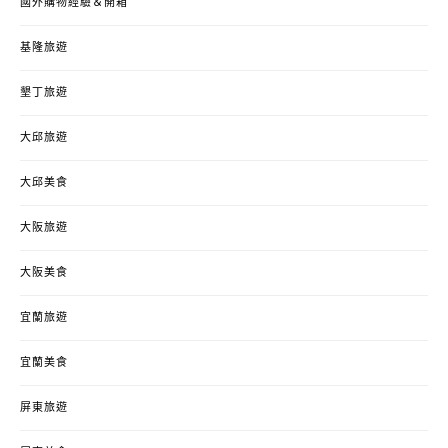
國外購物經驗＆開箱
基隆旅遊
墾丁旅遊
大邱旅遊
大邱美食
大阪旅遊
大阪美食
宜蘭旅遊
宜蘭美食
屏東旅遊