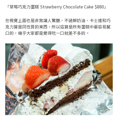
「草莓巧克力蛋糕 Strawberry Chocolate Cake $880」
在視覺上面也是非常讓人驚艷，不過鮮奶油、卡士達和巧
克力算是同性質的東西，所以這算是所有蛋糕中最容易膩
口的，幾乎大家都是覺得吃一口就差不多的。