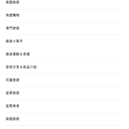
泰國旅遊
淘寶購物
澳門旅遊
瘦身小幫手
瘦身運動＆食譜
穿搭分享＆商品介紹
花蓮旅遊
苗栗旅遊
苗栗美食
英國旅遊