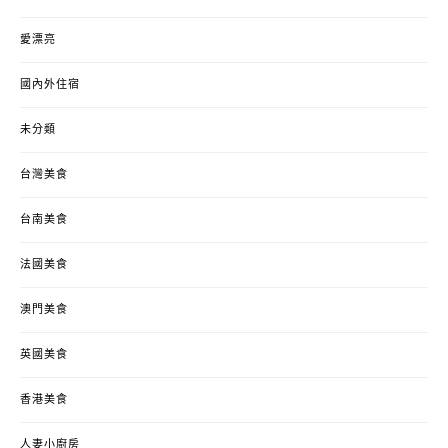
愛漂亮
國內外住宿
未分類
台灣美食
台南美食
法國美食
澳門美食
英國美食
香港美食
人妻小廚房