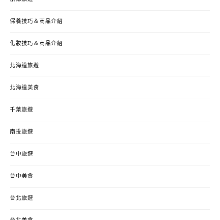
保養技巧＆商品介紹
化妝技巧＆商品介紹
北海道旅遊
北海道美食
千葉旅遊
南投旅遊
台中旅遊
台中美食
台北旅遊