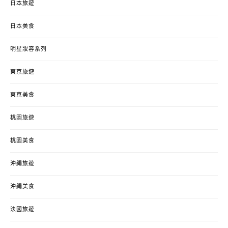
日本旅遊
日本美食
明星妝容系列
東京旅遊
東京美食
桃園旅遊
桃園美食
沖繩旅遊
沖繩美食
法國旅遊