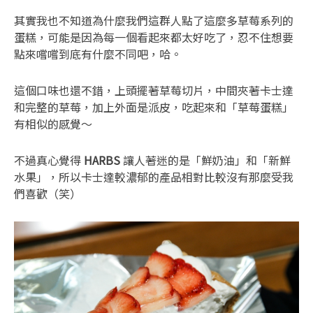
其實我也不知道為什麼我們這群人點了這麼多草莓系列的
蛋糕，可能是因為每一個看起來都太好吃了，忍不住想要
點來嚐嚐到底有什麼不同吧，哈。
這個口味也還不錯，上頭擺著草莓切片，中間夾著卡士達
和完整的草莓，加上外面是派皮，吃起來和「草莓蛋糕」
有相似的感覺～
不過真心覺得
HARBS
讓人著迷的是「鮮奶油」和「新鮮
水果」，所以卡士達較濃郁的產品相對比較沒有那麼受我
們喜歡（笑）