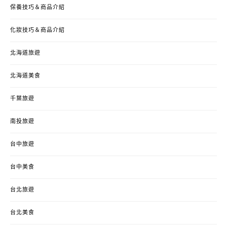
保養技巧＆商品介紹
化妝技巧＆商品介紹
北海道旅遊
北海道美食
千葉旅遊
南投旅遊
台中旅遊
台中美食
台北旅遊
台北美食