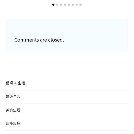
ON
Comments are closed.
婚姻 & 生活
旅遊生活
美食生活
瘦瘦瘦身