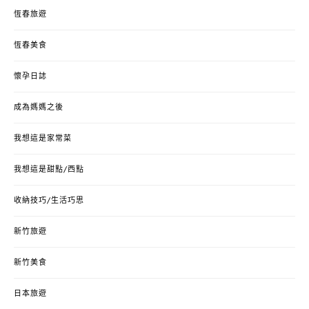
恆春旅遊
恆春美食
懷孕日誌
成為媽媽之後
我想這是家常菜
我想這是甜點/西點
收納技巧/生活巧思
新竹旅遊
新竹美食
日本旅遊