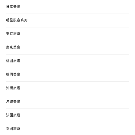
日本美食
明星妝容系列
東京旅遊
東京美食
桃園旅遊
桃園美食
沖繩旅遊
沖繩美食
法國旅遊
泰國旅遊