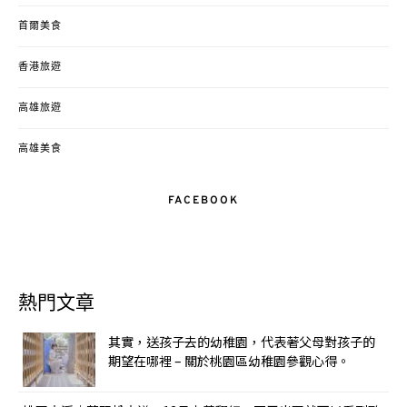
首爾美食
香港旅遊
高雄旅遊
高雄美食
FACEBOOK
熱門文章
其實，送孩子去的幼稚園，代表著父母對孩子的
期望在哪裡 – 關於桃園區幼稚園參觀心得。