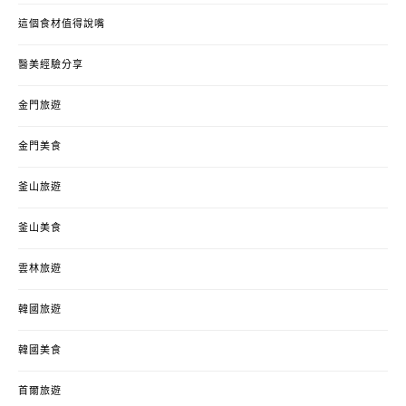
這個食材值得說嘴
醫美經驗分享
金門旅遊
金門美食
釜山旅遊
釜山美食
雲林旅遊
韓國旅遊
韓國美食
首爾旅遊