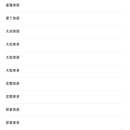
基隆旅遊
墾丁旅遊
大邱旅遊
大邱美食
大阪旅遊
大阪美食
宜蘭旅遊
宜蘭美食
屏東旅遊
屏東美食