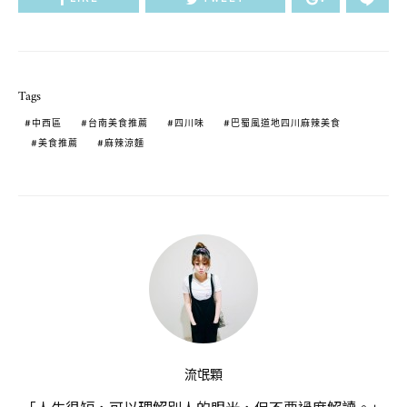
Tags
中西區
台南美食推薦
四川味
巴蜀風道地四川麻辣美食
美食推薦
麻辣涼麵
流氓顆
「人生很短，可以理解別人的眼光，但不要過度解讀。」