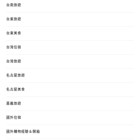
台南旅遊
台東旅遊
台東美食
台灣住宿
台灣旅遊
名古屋旅遊
名古屋美食
嘉義旅遊
國外住宿
國外購物經驗＆開箱