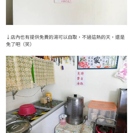
↓店內也有提供免費的湯可以自取，不過這熱的天，還是
免了吧（笑）