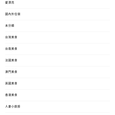
愛漂亮
國內外住宿
未分類
台灣美食
台南美食
法國美食
澳門美食
英國美食
香港美食
人妻小廚房