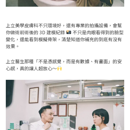
上立美學皮膚科不只環境好，還有專業的拍攝設備，會幫
你做術前術後的 3D 建模紀錄
不只是肉眼看得到的臉型
變化，還能看到模擬骨架，清楚知道你補充的到底有沒有
效果。
上立醫生那種「不是憑感覺，而是有數據、有畫面」的安
心感，真的讓人超放心～