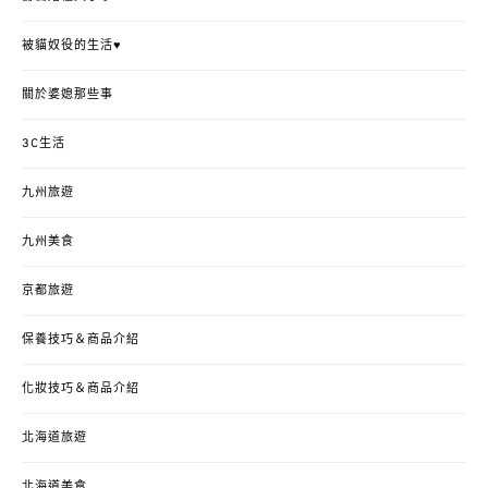
被貓奴役的生活♥
關於婆媳那些事
3C生活
九州旅遊
九州美食
京都旅遊
保養技巧＆商品介紹
化妝技巧＆商品介紹
北海道旅遊
北海道美食