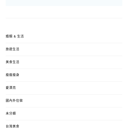
婚姻 & 生活
旅遊生活
美食生活
瘦瘦瘦身
愛漂亮
國內外住宿
未分類
台灣美食