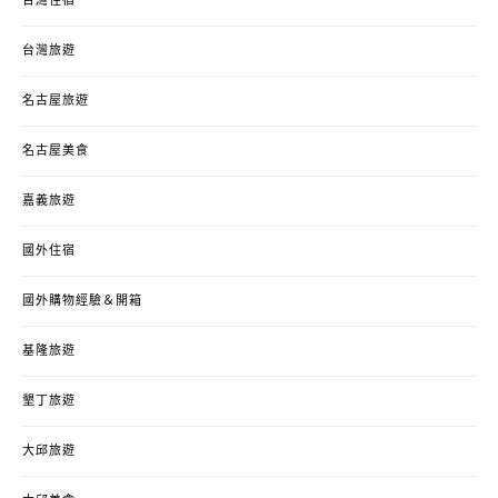
台灣住宿
台灣旅遊
名古屋旅遊
名古屋美食
嘉義旅遊
國外住宿
國外購物經驗＆開箱
基隆旅遊
墾丁旅遊
大邱旅遊