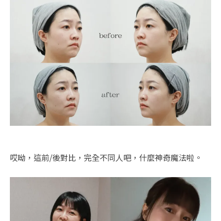
哎呦，這前/後對比，完全不同人吧，什麼神奇魔法啦。