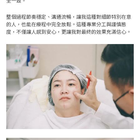
全一致。
整個過程節奏穩定、溝通流暢，讓我這種對細節特別在意
的人，也能在療程中完全放鬆。這種專業分工與謹慎態
度，不僅讓人感到安心，更讓我對最終的效果充滿信心。