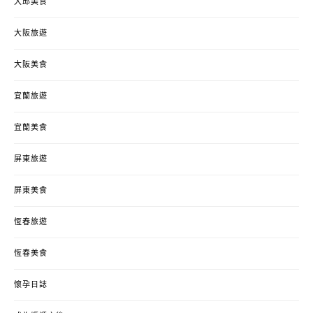
大邱美食
大阪旅遊
大阪美食
宜蘭旅遊
宜蘭美食
屏東旅遊
屏東美食
恆春旅遊
恆春美食
懷孕日誌