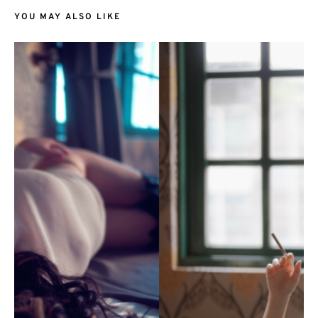
YOU MAY ALSO LIKE