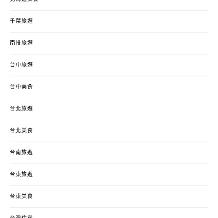
千葉旅遊
南投旅遊
台中旅遊
台中美食
台北旅遊
台北美食
台南旅遊
台東旅遊
台東美食