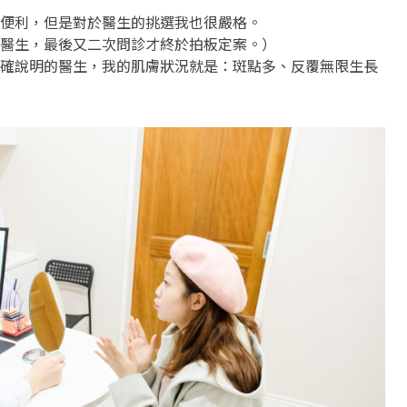
便利，但是對於醫生的挑選我也很嚴格。
醫生，最後又二次問診才終於拍板定案。）
確說明的醫生，我的肌膚狀況就是：斑點多、反覆無限生長