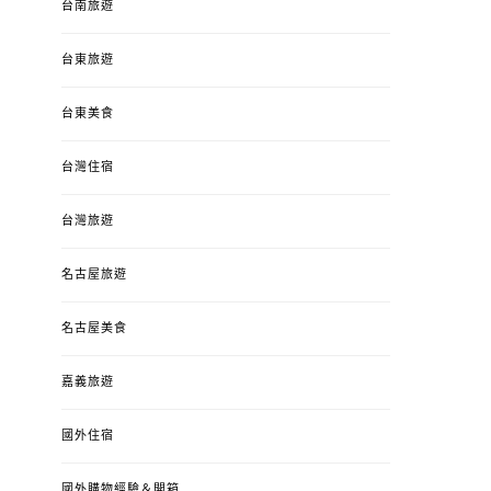
台南旅遊
台東旅遊
台東美食
台灣住宿
台灣旅遊
名古屋旅遊
名古屋美食
嘉義旅遊
國外住宿
國外購物經驗＆開箱