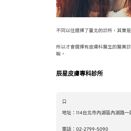
不同以往選擇了臺北的診所，其實是因
所以才會選擇有皮膚科醫生的醫美診
嘛。
辰星皮膚專科診所
地址：114台北市內湖區內湖路一段6
電話：02-2799-5090