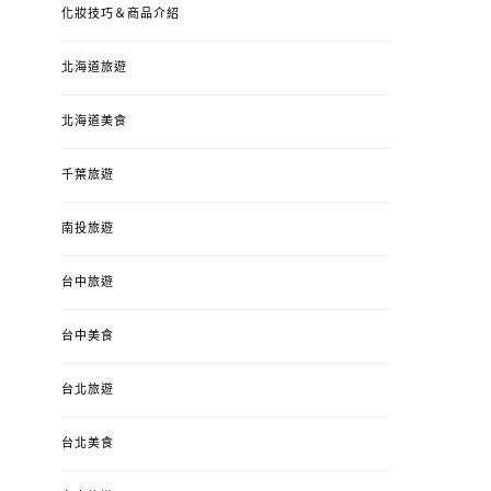
化妝技巧＆商品介紹
北海道旅遊
北海道美食
千葉旅遊
南投旅遊
台中旅遊
台中美食
台北旅遊
台北美食