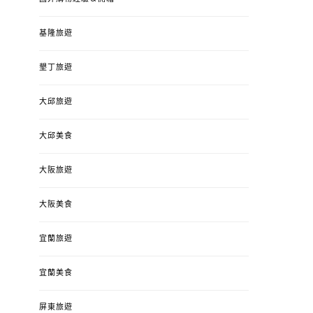
基隆旅遊
墾丁旅遊
大邱旅遊
大邱美食
大阪旅遊
大阪美食
宜蘭旅遊
宜蘭美食
屏東旅遊