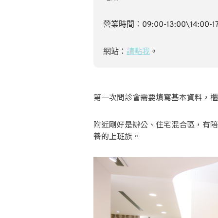
營業時間：09:00-13:00\14:00-17
網站：
請點我
。
第一次問診會需要填寫基本資料，櫃
附近剛好是辦公、住宅混合區，有陪
養的上班族。