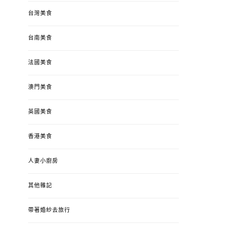
台灣美食
台南美食
法國美食
澳門美食
英國美食
香港美食
人妻小廚房
其他雜記
帶著婚紗去旅行