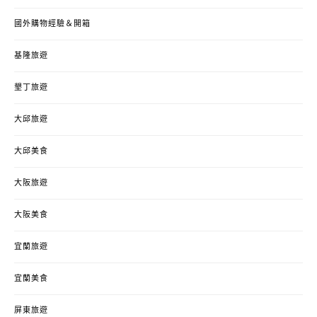
國外購物經驗＆開箱
基隆旅遊
墾丁旅遊
大邱旅遊
大邱美食
大阪旅遊
大阪美食
宜蘭旅遊
宜蘭美食
屏東旅遊