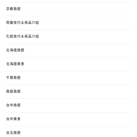
京都旅遊
保養技巧＆商品介紹
化妝技巧＆商品介紹
北海道旅遊
北海道美食
千葉旅遊
南投旅遊
台中旅遊
台中美食
台北旅遊