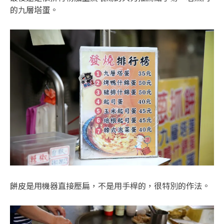
的九層塔蛋。
餅皮是用機器直接壓扁，不是用手桿的，很特別的作法。