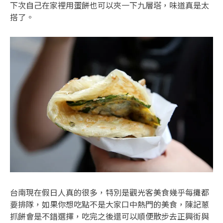
下次自己在家裡用蛋餅也可以夾一下九層塔，味道真是太
搭了。
台南現在假日人真的很多，特別是觀光客美食幾乎每攤都
要排隊，如果你想吃點不是大家口中熱門的美食，陳記蔥
抓餅會是不錯選擇，吃完之後還可以順便散步去正興街與