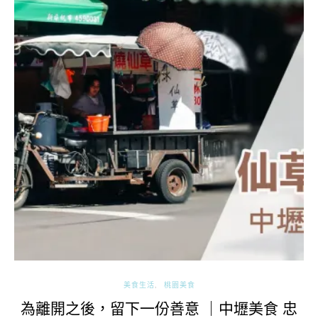
美食生活
桃園美食
為離開之後，留下一份善意 ｜中壢美食 忠