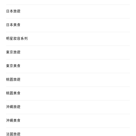
日本旅遊
日本美食
明星妝容系列
東京旅遊
東京美食
桃園旅遊
桃園美食
沖繩旅遊
沖繩美食
法國旅遊