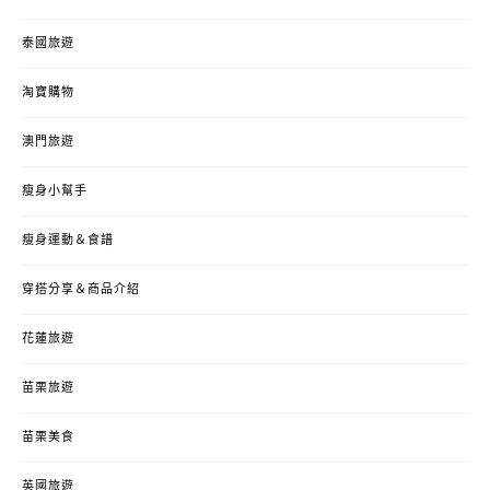
泰國旅遊
淘寶購物
澳門旅遊
瘦身小幫手
瘦身運動＆食譜
穿搭分享＆商品介紹
花蓮旅遊
苗栗旅遊
苗栗美食
英國旅遊