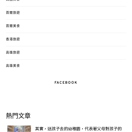
首爾旅遊
首爾美食
香港旅遊
高雄旅遊
高雄美食
FACEBOOK
熱門文章
其實，送孩子去的幼稚園，代表著父母對孩子的