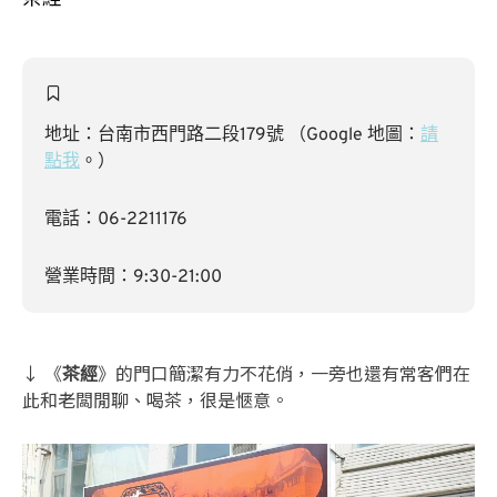
地址：台南市西門路二段179號 （Google 地圖：
請
點我
。）
電話：06-2211176
營業時間：9:30-21:00
↓ 《
茶經
》的門口簡潔有力不花俏，一旁也還有常客們在
此和老闆閒聊、喝茶，很是愜意。