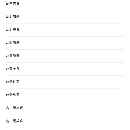
台中美食
台北旅遊
台北美食
台南旅遊
台東旅遊
台東美食
台灣住宿
台灣旅遊
名古屋旅遊
名古屋美食