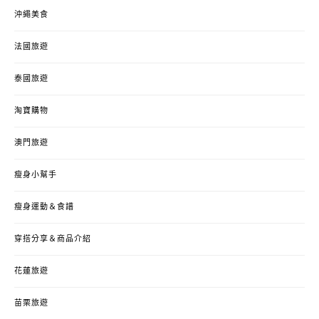
沖繩美食
法國旅遊
泰國旅遊
淘寶購物
澳門旅遊
瘦身小幫手
瘦身運動＆食譜
穿搭分享＆商品介紹
花蓮旅遊
苗栗旅遊