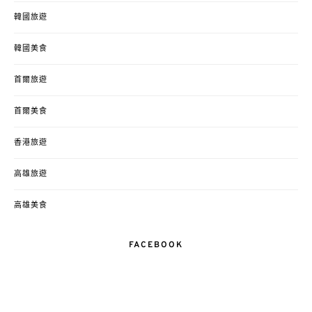
韓國旅遊
韓國美食
首爾旅遊
首爾美食
香港旅遊
高雄旅遊
高雄美食
FACEBOOK