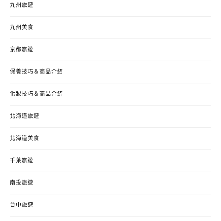
九州旅遊
九州美食
京都旅遊
保養技巧＆商品介紹
化妝技巧＆商品介紹
北海道旅遊
北海道美食
千葉旅遊
南投旅遊
台中旅遊