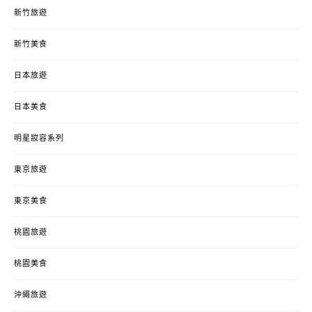
新竹旅遊
新竹美食
日本旅遊
日本美食
明星妝容系列
東京旅遊
東京美食
桃園旅遊
桃園美食
沖繩旅遊