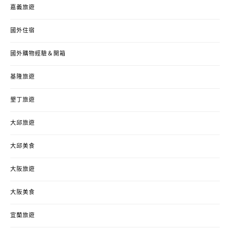
嘉義旅遊
國外住宿
國外購物經驗＆開箱
基隆旅遊
墾丁旅遊
大邱旅遊
大邱美食
大阪旅遊
大阪美食
宜蘭旅遊