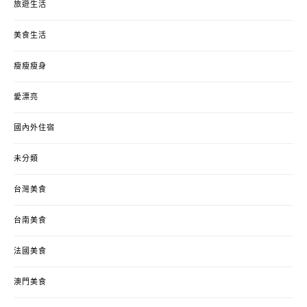
旅遊生活
美食生活
瘦瘦瘦身
愛漂亮
國內外住宿
未分類
台灣美食
台南美食
法國美食
澳門美食