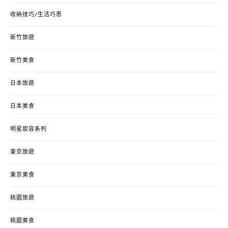
收納技巧/生活巧思
新竹旅遊
新竹美食
日本旅遊
日本美食
明星妝容系列
東京旅遊
東京美食
桃園旅遊
桃園美食