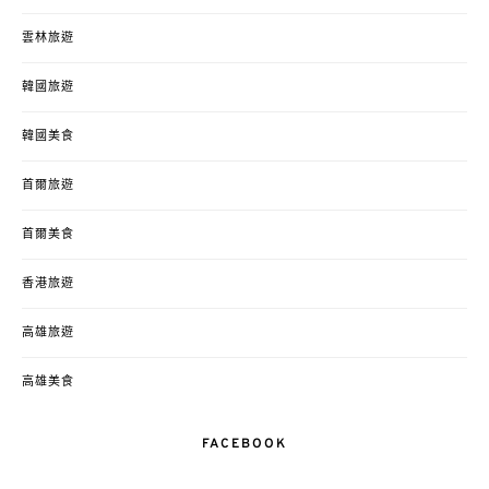
雲林旅遊
韓國旅遊
韓國美食
首爾旅遊
首爾美食
香港旅遊
高雄旅遊
高雄美食
FACEBOOK