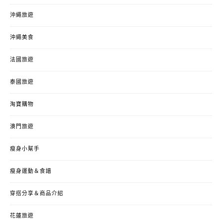
沖繩旅遊
沖繩美食
法國旅遊
泰國旅遊
淘寶購物
澳門旅遊
瘦身小幫手
瘦身運動＆食譜
穿搭分享＆商品介紹
花蓮旅遊