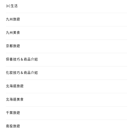
3C生活
九州旅遊
九州美食
京都旅遊
保養技巧＆商品介紹
化妝技巧＆商品介紹
北海道旅遊
北海道美食
千葉旅遊
南投旅遊