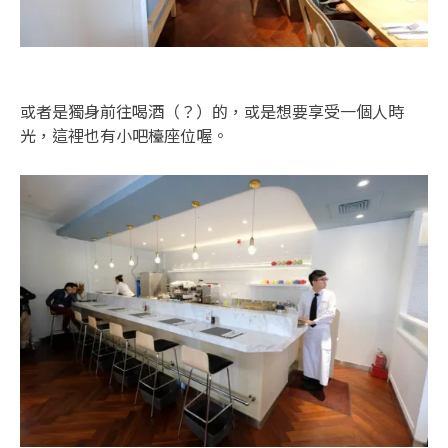
或者是獨身前往喝酒（？）的，或是想要享受一個人時
光，這裡也有小吧檯座位喔。