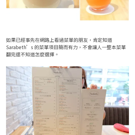
如果已經事先在網路上看過菜單的朋友，肯定知道
Sarabeth’s 的菜單項目簡而有力，不會讓人一整本菜單
翻完還不知道怎麼選擇。