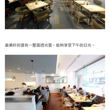
最美好的還有一整面透光窗，能夠享受下午的日光。