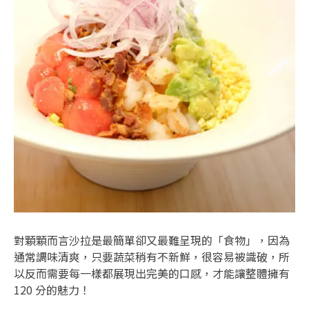
對顆顆而言沙拉是最簡單卻又最難呈現的「食物」，因為
通常調味清爽，只要蔬菜稍有不新鮮，很容易被識破，所
以反而需要每一樣都展現出完美的口感，才能讓整體擁有
120 分的魅力！