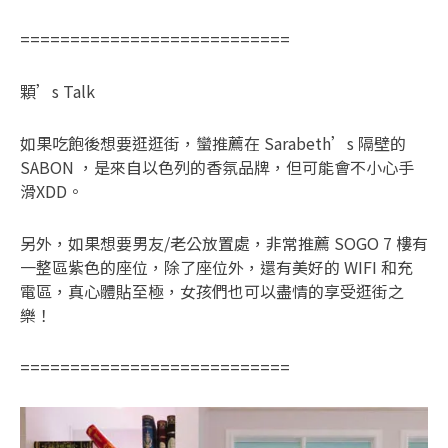
===========================
顆’s Talk
如果吃飽後想要逛逛街，蠻推薦在 Sarabeth’s 隔壁的
SABON ，是來自以色列的香氛品牌，但可能會不小心手
滑XDD。
另外，如果想要男友/老公放置處，非常推薦 SOGO 7 樓有
一整區紫色的座位，除了座位外，還有美好的 WIFI 和充
電區，真心體貼至極，女孩們也可以盡情的享受逛街之
樂！
===========================