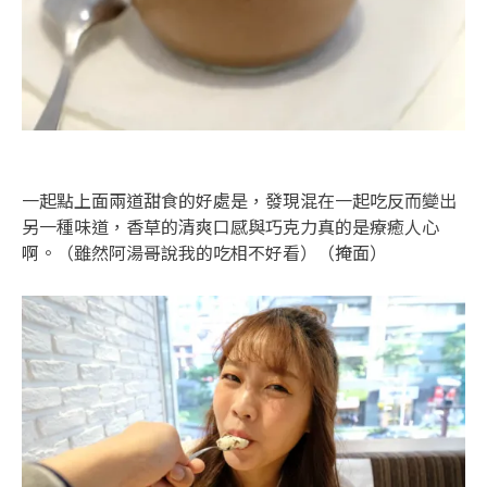
一起點上面兩道甜食的好處是，發現混在一起吃反而變出
另一種味道，香草的清爽口感與巧克力真的是療癒人心
啊。（雖然阿湯哥說我的吃相不好看）（掩面）