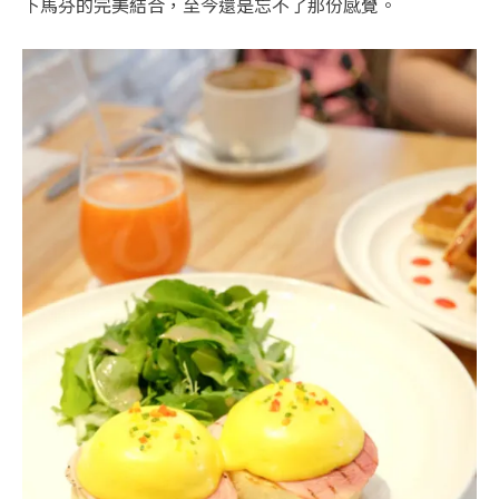
下馬芬的完美結合，至今還是忘不了那份感覺。