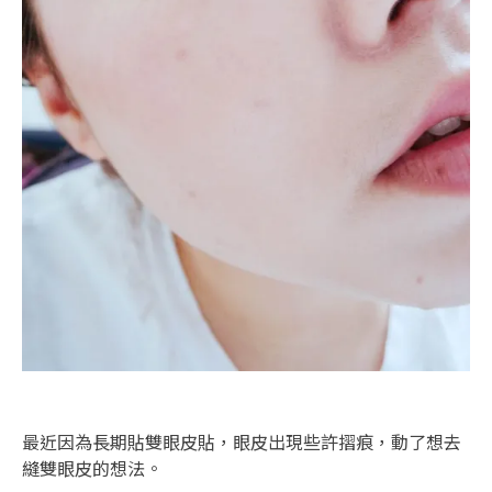
最近因為長期貼雙眼皮貼，眼皮出現些許摺痕，動了想去
縫雙眼皮的想法。