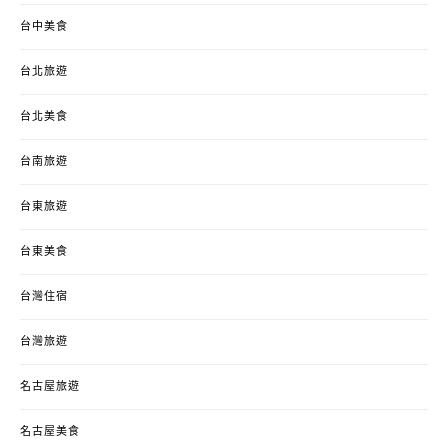
台中美食
台北旅遊
台北美食
台南旅遊
台東旅遊
台東美食
台灣住宿
台灣旅遊
名古屋旅遊
名古屋美食