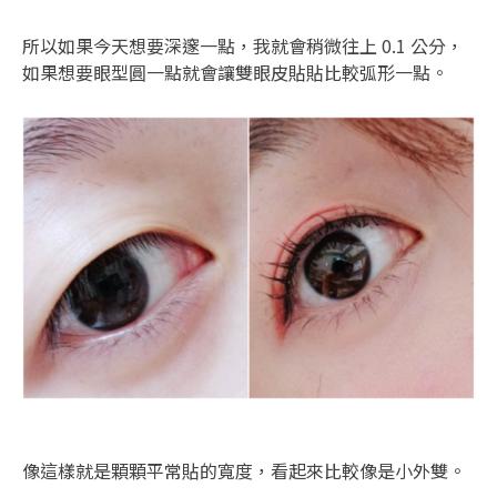
所以如果今天想要深邃一點，我就會稍微往上 0.1 公分，
如果想要眼型圓一點就會讓雙眼皮貼貼比較弧形一點。
像這樣就是顆顆平常貼的寬度，看起來比較像是小外雙。