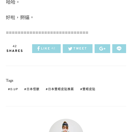
哈哈。
好啦，掰逼。
============================
42
LIKE
TWEET
42
SHARES
Tags
D.UP
日本怪獸
日本雙眼皮貼推薦
雙眼皮貼