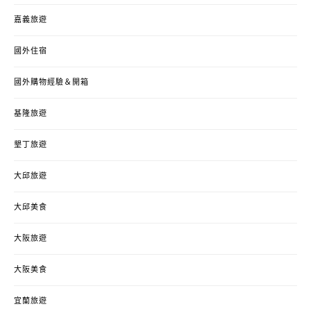
嘉義旅遊
國外住宿
國外購物經驗＆開箱
基隆旅遊
墾丁旅遊
大邱旅遊
大邱美食
大阪旅遊
大阪美食
宜蘭旅遊