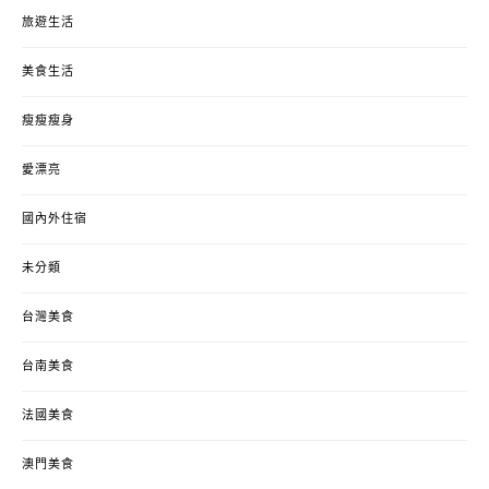
旅遊生活
美食生活
瘦瘦瘦身
愛漂亮
國內外住宿
未分類
台灣美食
台南美食
法國美食
澳門美食