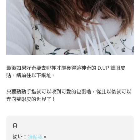
最後如果好奇要去哪裡才能獲得這神奇的 D.UP 雙眼皮
貼，請前往以下網址，
只要動動手指就可以收到可愛的包裹嚕，從此以後就可以
奔向雙眼皮的世界了！
網址：
請點我
。