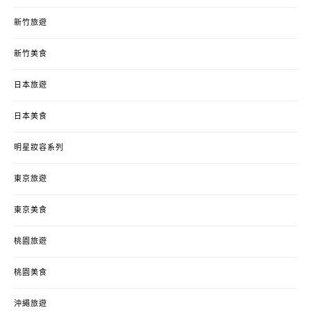
新竹旅遊
新竹美食
日本旅遊
日本美食
明星妝容系列
東京旅遊
東京美食
桃園旅遊
桃園美食
沖繩旅遊