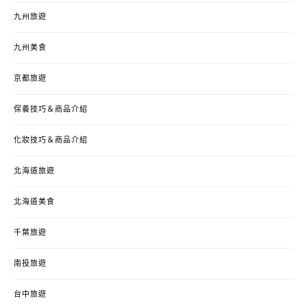
九州旅遊
九州美食
京都旅遊
保養技巧＆商品介紹
化妝技巧＆商品介紹
北海道旅遊
北海道美食
千葉旅遊
南投旅遊
台中旅遊