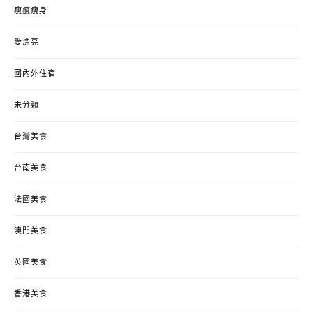
瘦瘦瘦身
愛漂亮
國內外住宿
未分類
台灣美食
台南美食
法國美食
澳門美食
英國美食
香港美食