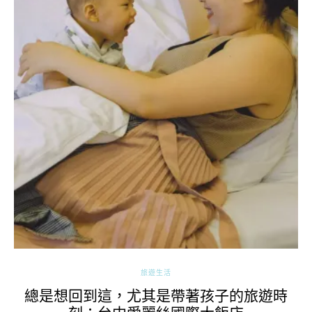
旅遊生活
總是想回到這，尤其是帶著孩子的旅遊時