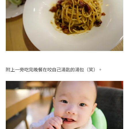
附上一旁吃完晚餐在咬自己湯匙的湯包（笑）。