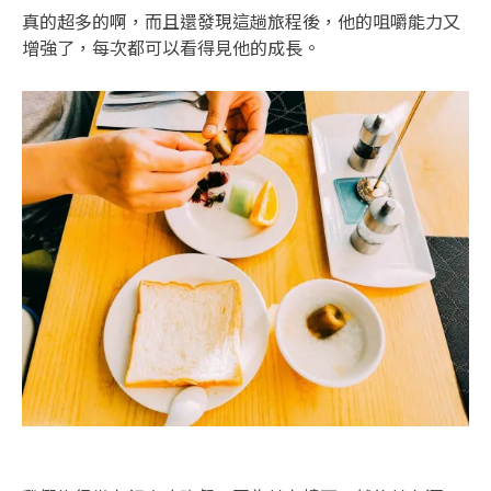
真的超多的啊，而且還發現這趟旅程後，他的咀嚼能力又
增強了，每次都可以看得見他的成長。