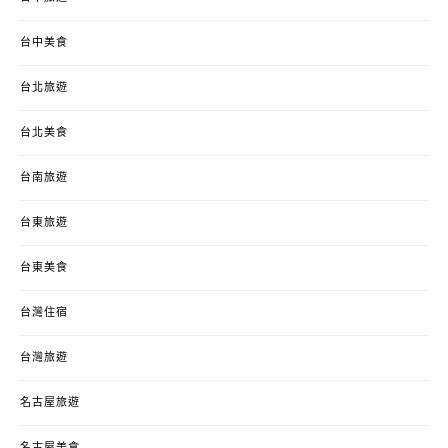
台中美食
台北旅遊
台北美食
台南旅遊
台東旅遊
台東美食
台灣住宿
台灣旅遊
名古屋旅遊