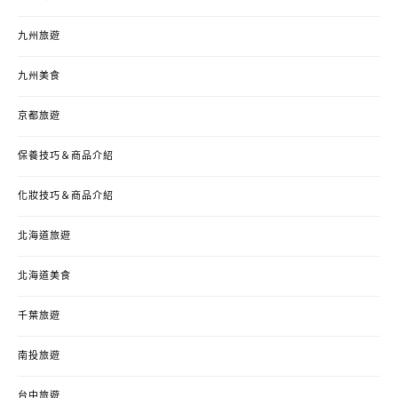
九州旅遊
九州美食
京都旅遊
保養技巧＆商品介紹
化妝技巧＆商品介紹
北海道旅遊
北海道美食
千葉旅遊
南投旅遊
台中旅遊