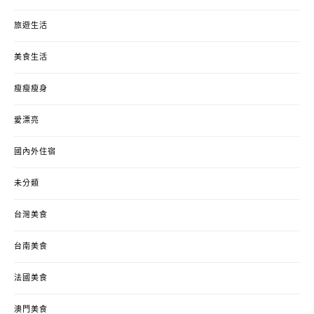
旅遊生活
美食生活
瘦瘦瘦身
愛漂亮
國內外住宿
未分類
台灣美食
台南美食
法國美食
澳門美食