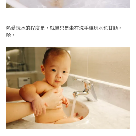
熱愛玩水的程度是，就算只是坐在洗手檯玩水也甘願，
哈。