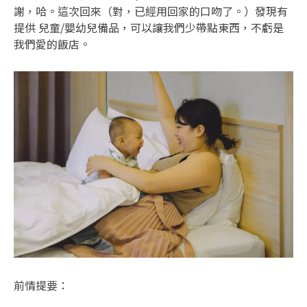
謝，哈。這次回來（對，已經用回家的口吻了。）發現有
提供 兒童/嬰幼兒備品，可以讓我們少帶點東西，不虧是
我們愛的飯店。
前情提要：