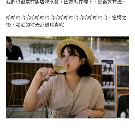
我們也很常在飯店吃晚餐，因為就在樓下，然後就有酒。
哈哈哈哈哈哈哈哈哈哈哈哈哈哈哈哈哈哈哈哈哈，當媽之
後，喝酒的時光都很珍貴呢。