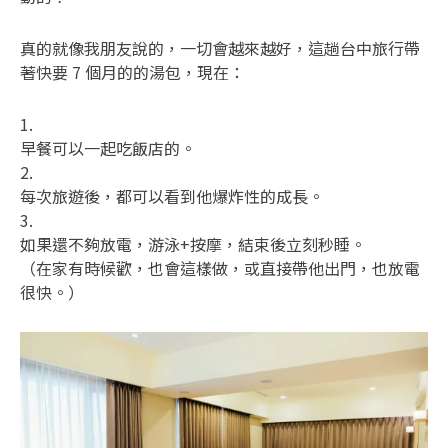
真的就像我朋友說的，一切會越來越好，這趟台中旅行帶
著快要 7 個月的的湯包，現在：
1.
早餐可以一起吃飯店的。
2.
每次旅遊後，都可以看到他爆炸性的成長。
3.
如果還不夠放電，游泳+按摩，結束後立刻秒睡。
（在家有時候歡，也會這樣做，或直接帶他出門，也放電
很快。）