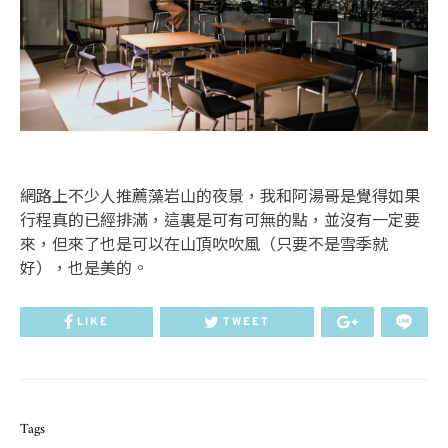
網路上不少人推薦藻岩山的夜景，我和阿湯哥是覺得如果
行程真的已經排滿，這裏是可有可無的點，並沒有一定要
來，但來了也是可以在山頂吹吹風（只要不是雪季就
好），也是美的。
LIKE
TWEET
Tags