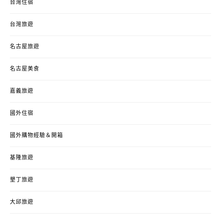
台灣住宿
台灣旅遊
名古屋旅遊
名古屋美食
嘉義旅遊
國外住宿
國外購物經驗＆開箱
基隆旅遊
墾丁旅遊
大邱旅遊