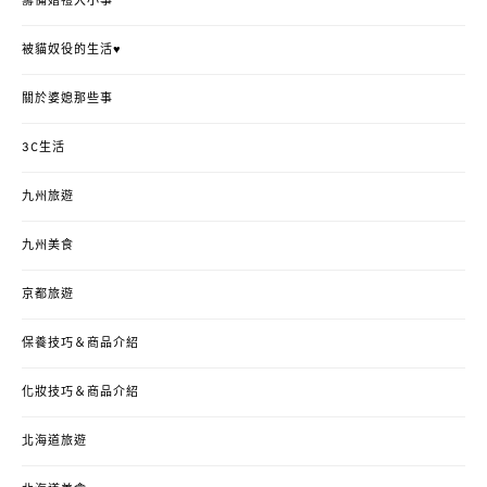
籌備婚禮大小事
被貓奴役的生活♥
關於婆媳那些事
3C生活
九州旅遊
九州美食
京都旅遊
保養技巧＆商品介紹
化妝技巧＆商品介紹
北海道旅遊