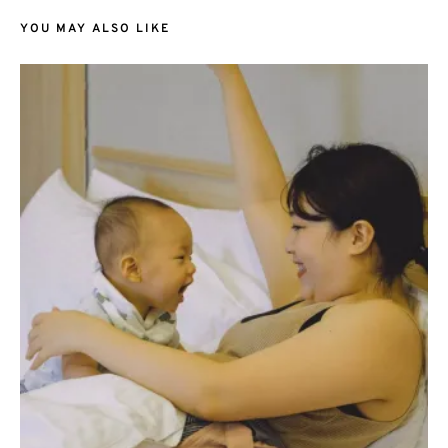
YOU MAY ALSO LIKE