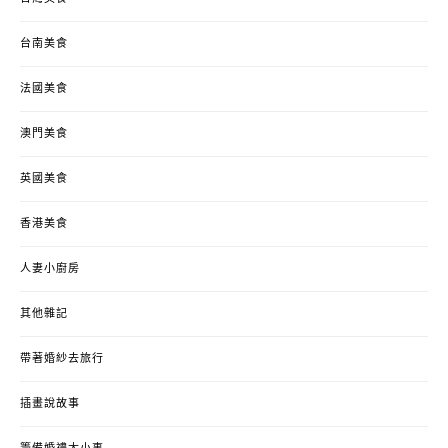
台南美食
法國美食
澳門美食
英國美食
香港美食
人妻小廚房
其他雜記
帶著婚紗去旅行
插畫說故事