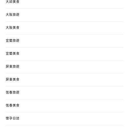
大邱美食
大阪旅遊
大阪美食
宜蘭旅遊
宜蘭美食
屏東旅遊
屏東美食
恆春旅遊
恆春美食
懷孕日誌