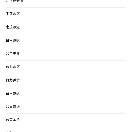
北海道美食
千葉旅遊
南投旅遊
台中旅遊
台中美食
台北旅遊
台北美食
台南旅遊
台東旅遊
台東美食