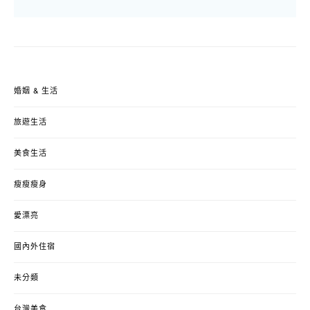
婚姻 & 生活
旅遊生活
美食生活
瘦瘦瘦身
愛漂亮
國內外住宿
未分類
台灣美食