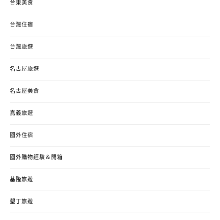
台東美食
台灣住宿
台灣旅遊
名古屋旅遊
名古屋美食
嘉義旅遊
國外住宿
國外購物經驗＆開箱
基隆旅遊
墾丁旅遊