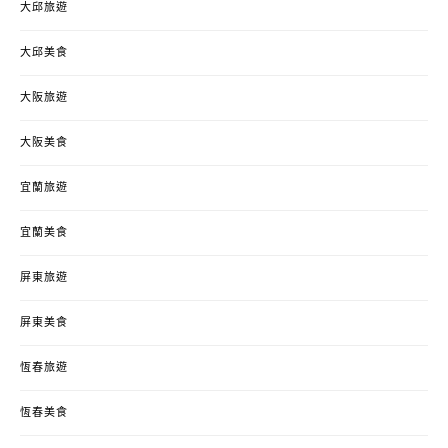
大邱旅遊
大邱美食
大阪旅遊
大阪美食
宜蘭旅遊
宜蘭美食
屏東旅遊
屏東美食
恆春旅遊
恆春美食