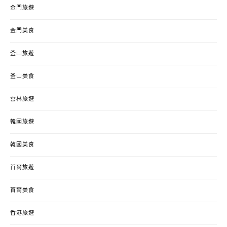
金門旅遊
金門美食
釜山旅遊
釜山美食
雲林旅遊
韓國旅遊
韓國美食
首爾旅遊
首爾美食
香港旅遊