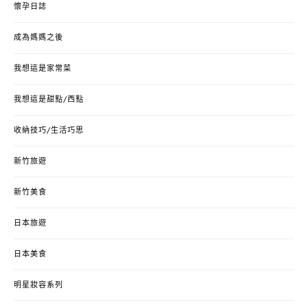
懷孕日誌
成為媽媽之後
我想這是家常菜
我想這是甜點/西點
收納技巧/生活巧思
新竹旅遊
新竹美食
日本旅遊
日本美食
明星妝容系列