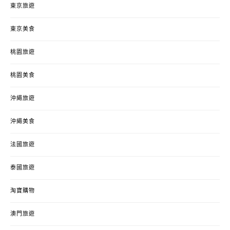
東京旅遊
東京美食
桃園旅遊
桃園美食
沖繩旅遊
沖繩美食
法國旅遊
泰國旅遊
淘寶購物
澳門旅遊