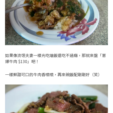
如果像流氓夫妻一樣光吃燴飯還吃不過癮，那就來盤「蔥
爆牛肉 $130」吧！
一樣鮮甜可口的牛肉香噴噴，再來碗飯配剛剛好（笑）