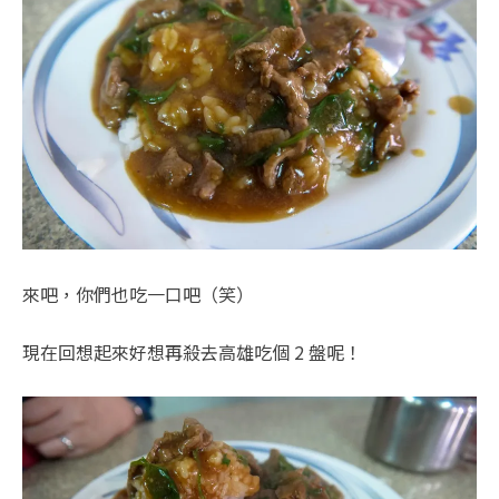
來吧，你們也吃一口吧（笑）
現在回想起來好想再殺去高雄吃個 2 盤呢！