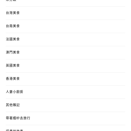
未分類
台灣美食
台南美食
法國美食
澳門美食
英國美食
香港美食
人妻小廚房
其他雜記
帶著婚紗去旅行