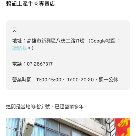
賴記土產牛肉專賣店
地址：高雄市新興區八德二路71號 （Google地圖：
請點我
。）
電話：07-2867317
營業時間：11:00-15:00、 17:00-20:20，週一公休
這間是當地的老字號，已經營業多年。