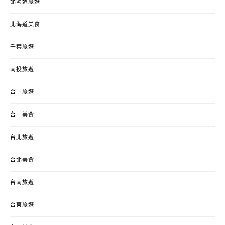
北海道旅遊
北海道美食
千葉旅遊
南投旅遊
台中旅遊
台中美食
台北旅遊
台北美食
台南旅遊
台東旅遊