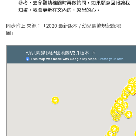
參考，去參觀幼稚園時再做詢問，如果願意回報讓我
知道，我會更新在文內的，感恩的心。
同步附上 來源：「2020 最新版本 / 幼兒園違規紀錄地
圖」