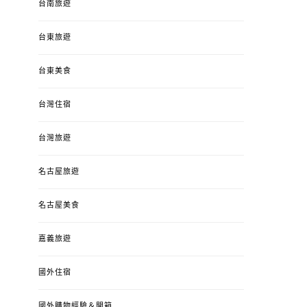
台南旅遊
台東旅遊
台東美食
台灣住宿
台灣旅遊
名古屋旅遊
名古屋美食
嘉義旅遊
國外住宿
國外購物經驗＆開箱