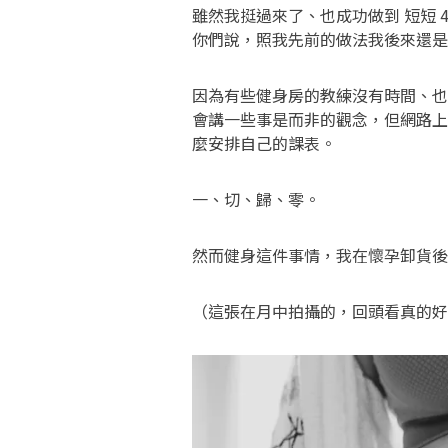
雖然我挺過來了、也成功做到 短短 4
你們說，照我先前的做法我後來還是
因為有些健身房的教練沒有時間、也
會講一些事是而非的觀念，但網路上
麼安排自己的課表。
一、切、歸、零。
然而健身這件事情，我在懷孕卸貨後
（這張在月中拍攝的，回頭看真的好