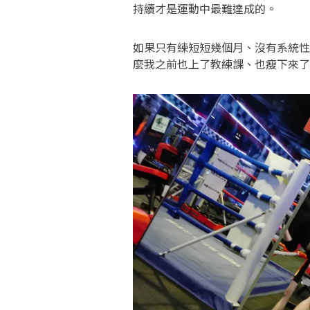
持續才是運動中最難達成的。
如果只有練短短幾個月、沒有系統性
麼我之前也上了教練課、也瘦下來了