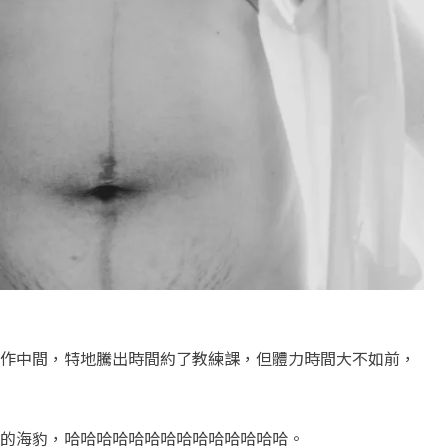
作中間，特地騰出時間約了教練課，但體力時間大不如前，
的海豹，哈哈哈哈哈哈哈哈哈哈哈哈哈哈。