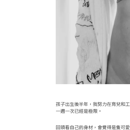
孩子出生後半年，我努力在育兒和工
一週一次已經是極限。
回頭看自己的身材，會覺得是隻可愛