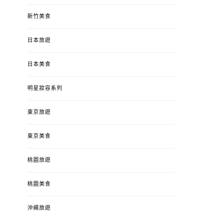
新竹美食
日本旅遊
日本美食
明星妝容系列
東京旅遊
東京美食
桃園旅遊
桃園美食
沖繩旅遊