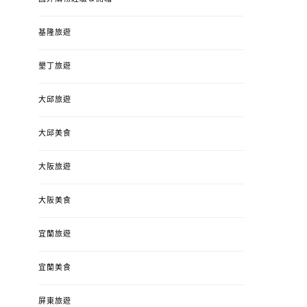
基隆旅遊
墾丁旅遊
大邱旅遊
大邱美食
大阪旅遊
大阪美食
宜蘭旅遊
宜蘭美食
屏東旅遊