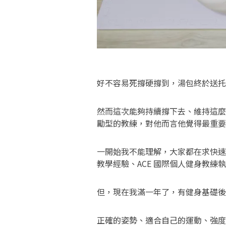
好不容易死撐硬撐到，湯包終於送托
然而這次能夠持續撐下去、維持這麼
勵型的教練，對他而言他覺得最重要
一開始我不能理解，大家都在求快速
教學經驗、ACE 國際個人健身教
但，現在我滿一年了，有健身基礎後
正確的姿勢、適合自己的運動、強度