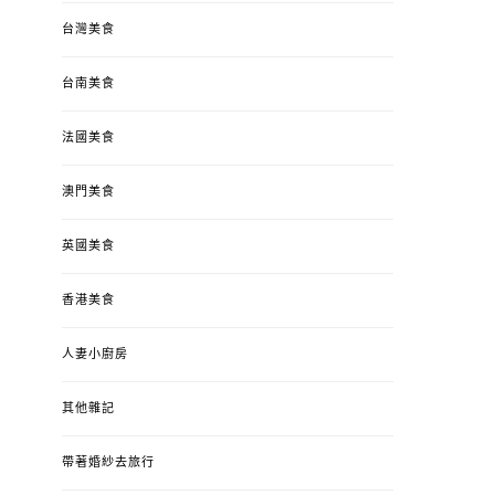
台灣美食
台南美食
法國美食
澳門美食
英國美食
香港美食
人妻小廚房
其他雜記
帶著婚紗去旅行