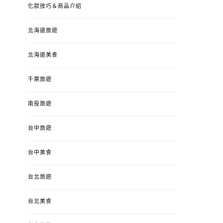
化妝技巧＆商品介紹
北海道旅遊
北海道美食
千葉旅遊
南投旅遊
台中旅遊
台中美食
台北旅遊
台北美食