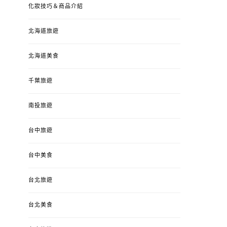
化妝技巧＆商品介紹
北海道旅遊
北海道美食
千葉旅遊
南投旅遊
台中旅遊
台中美食
台北旅遊
台北美食