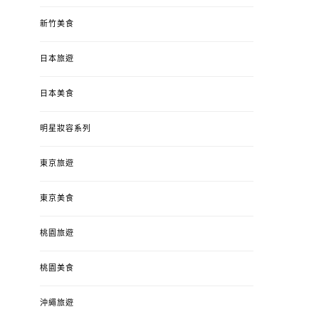
新竹美食
日本旅遊
日本美食
明星妝容系列
東京旅遊
東京美食
桃園旅遊
桃園美食
沖繩旅遊