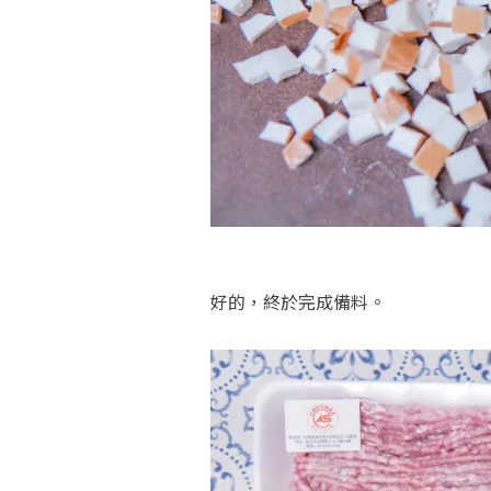
好的，終於完成備料。