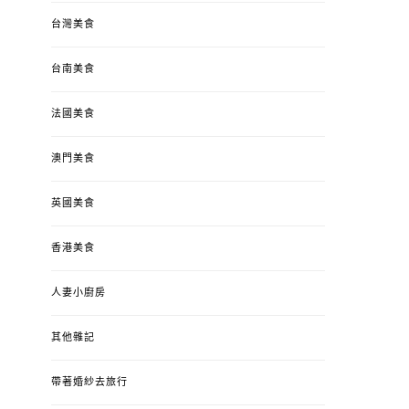
台灣美食
台南美食
法國美食
澳門美食
英國美食
香港美食
人妻小廚房
其他雜記
帶著婚紗去旅行