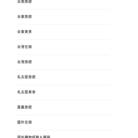
台南旅遊
台東旅遊
台東美食
台灣住宿
台灣旅遊
名古屋旅遊
名古屋美食
嘉義旅遊
國外住宿
國外購物經驗＆開箱