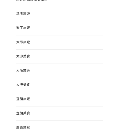
基隆旅遊
墾丁旅遊
大邱旅遊
大邱美食
大阪旅遊
大阪美食
宜蘭旅遊
宜蘭美食
屏東旅遊