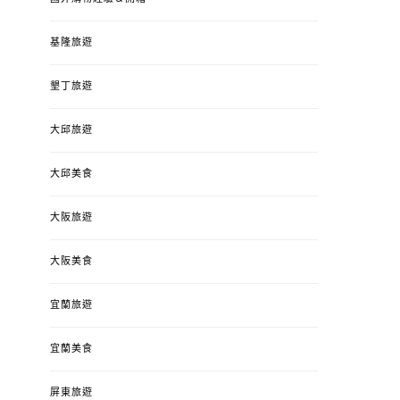
基隆旅遊
墾丁旅遊
大邱旅遊
大邱美食
大阪旅遊
大阪美食
宜蘭旅遊
宜蘭美食
屏東旅遊