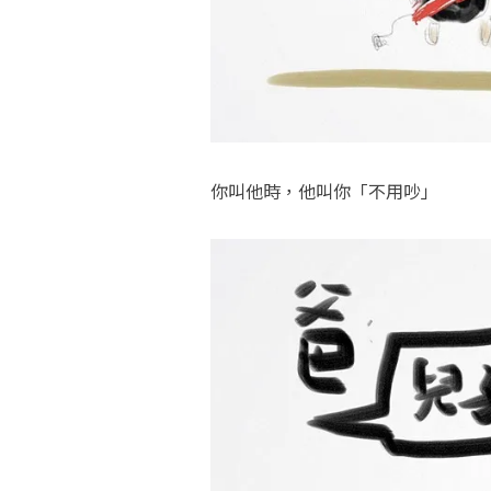
你叫他時，他叫你「不用吵」