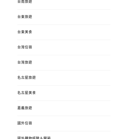
台南旅遊
台東旅遊
台東美食
台灣住宿
台灣旅遊
名古屋旅遊
名古屋美食
嘉義旅遊
國外住宿
國外購物經驗＆開箱