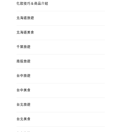
化妝技巧＆商品介紹
北海道旅遊
北海道美食
千葉旅遊
南投旅遊
台中旅遊
台中美食
台北旅遊
台北美食