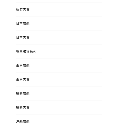
新竹美食
日本旅遊
日本美食
明星妝容系列
東京旅遊
東京美食
桃園旅遊
桃園美食
沖繩旅遊