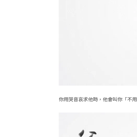
你用哭音哀求他時，他會叫你「不用