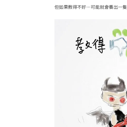
但如果教得不好…可能就會養出一隻惡