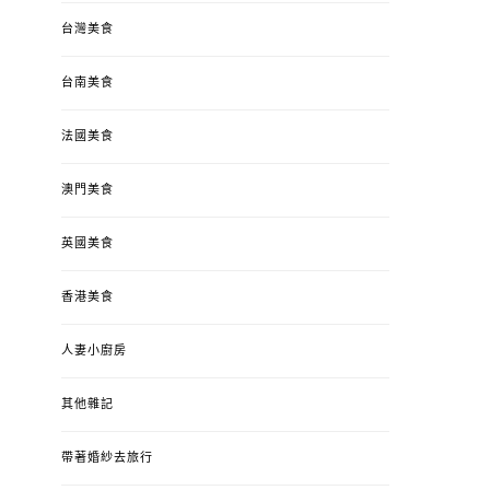
台灣美食
台南美食
法國美食
澳門美食
英國美食
香港美食
人妻小廚房
其他雜記
帶著婚紗去旅行