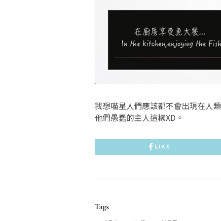
我想喵星人們應該都不會出現在人類
他們愚蠢的主人這樣XD。
LIKE
Tags