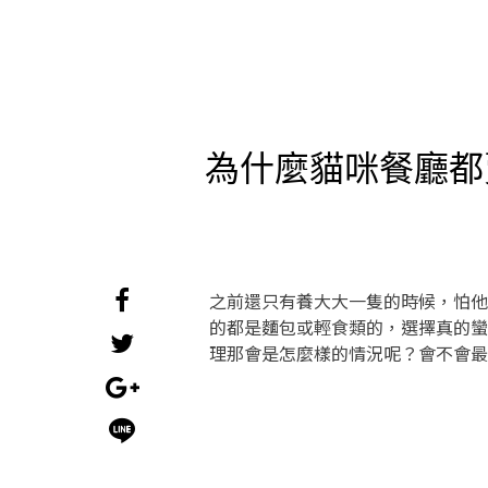
為什麼貓咪餐廳都
之前還只有養大大一隻的時候，怕他
的都是麵包或輕食類的，選擇真的蠻
理那會是怎麼樣的情況呢？會不會最