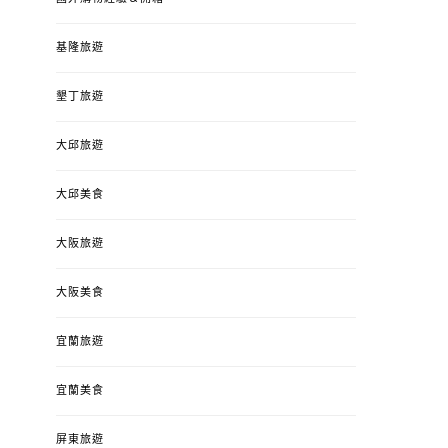
基隆旅遊
墾丁旅遊
大邱旅遊
大邱美食
大阪旅遊
大阪美食
宜蘭旅遊
宜蘭美食
屏東旅遊