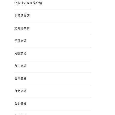
化妝技巧＆商品介紹
北海道旅遊
北海道美食
千葉旅遊
南投旅遊
台中旅遊
台中美食
台北旅遊
台北美食