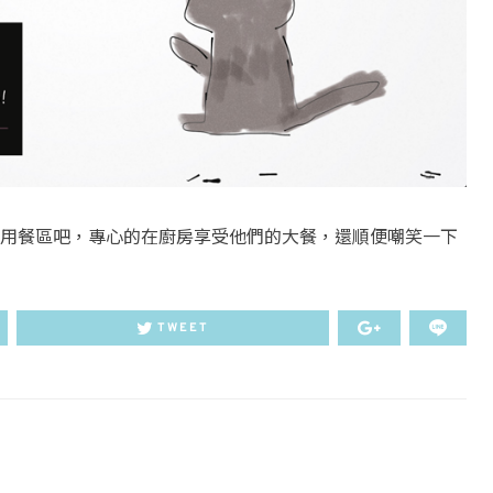
用餐區吧，專心的在廚房享受他們的大餐，還順便嘲笑一下
TWEET