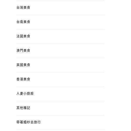
台灣美食
台南美食
法國美食
澳門美食
英國美食
香港美食
人妻小廚房
其他雜記
帶著婚紗去旅行