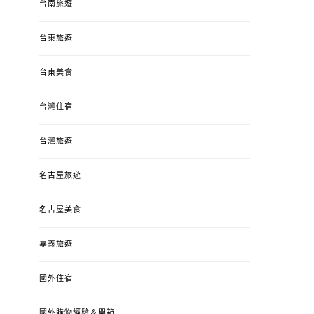
台南旅遊
台東旅遊
台東美食
台灣住宿
台灣旅遊
名古屋旅遊
名古屋美食
嘉義旅遊
國外住宿
國外購物經驗＆開箱