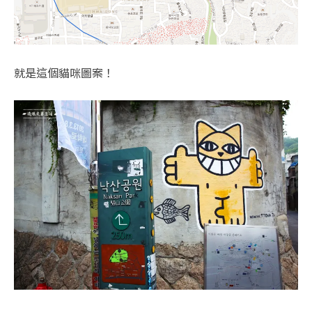
就是這個貓咪圖案！