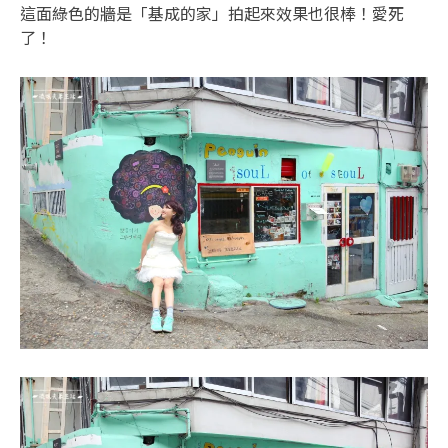
這面綠色的牆是「基成的家」拍起來效果也很棒！愛死
了！