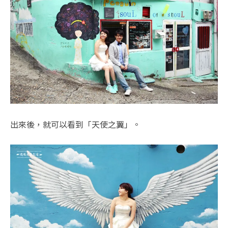
出來後，就可以看到「天使之翼」。