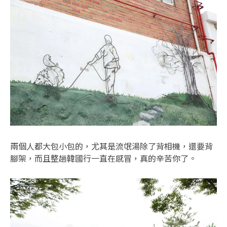
兩個人都大包小包的，尤其是流氓湯除了背相機，還要背
腳架，而且整趟韓國行一直在感冒，真的辛苦你了。