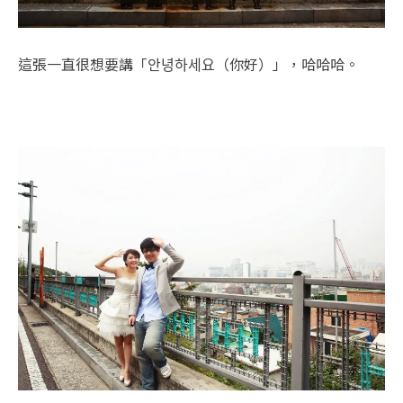
這張一直很想要講「안녕하세요（你好）」，哈哈哈。