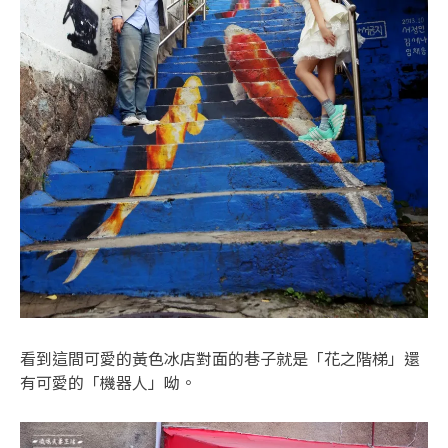
看到這間可愛的黃色冰店對面的巷子就是「花之階梯」還
有可愛的「機器人」呦。