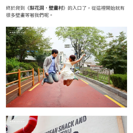
終於爬到《
梨花洞．壁畫村
》的入口了，從這裡開始就有
很多壁畫等著我們呢。