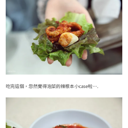
吃完這個，忽然覺得泡菜的辣根本小case啦….