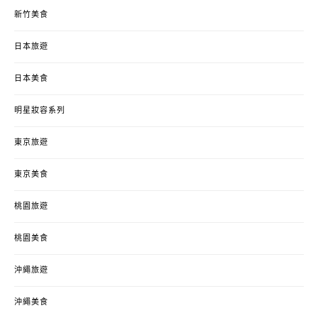
新竹美食
日本旅遊
日本美食
明星妝容系列
東京旅遊
東京美食
桃園旅遊
桃園美食
沖繩旅遊
沖繩美食