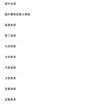
國外住宿
國外購物經驗＆開箱
基隆旅遊
墾丁旅遊
大邱旅遊
大邱美食
大阪旅遊
大阪美食
宜蘭旅遊
宜蘭美食