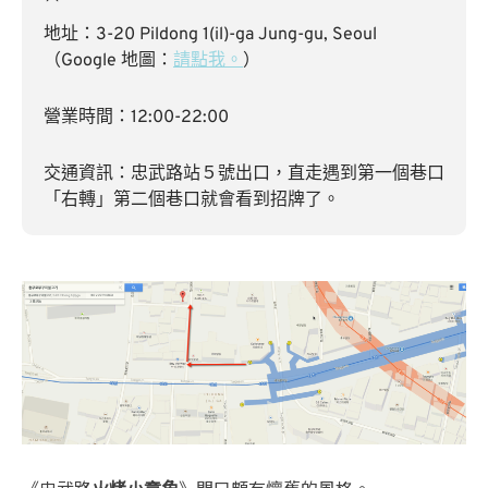
地址：3-20 Pildong 1(il)-ga Jung-gu, Seoul
（Google 地圖：
請點我。
）
營業時間：12:00-22:00
交通資訊：忠武路站５號出口，直走遇到第一個巷口
「右轉」第二個巷口就會看到招牌了。