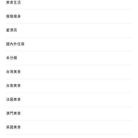
美食生活
瘦瘦瘦身
愛漂亮
國內外住宿
未分類
台灣美食
台南美食
法國美食
澳門美食
英國美食