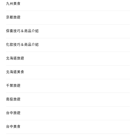
九州美食
京都旅遊
保養技巧＆商品介紹
化妝技巧＆商品介紹
北海道旅遊
北海道美食
千葉旅遊
南投旅遊
台中旅遊
台中美食