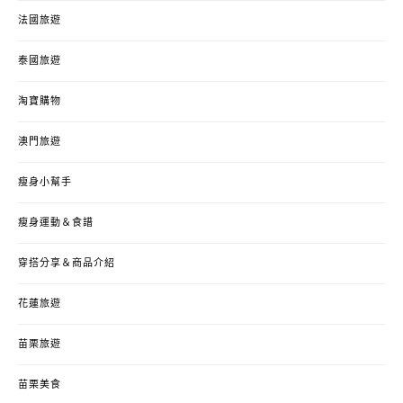
法國旅遊
泰國旅遊
淘寶購物
澳門旅遊
瘦身小幫手
瘦身運動＆食譜
穿搭分享＆商品介紹
花蓮旅遊
苗栗旅遊
苗栗美食