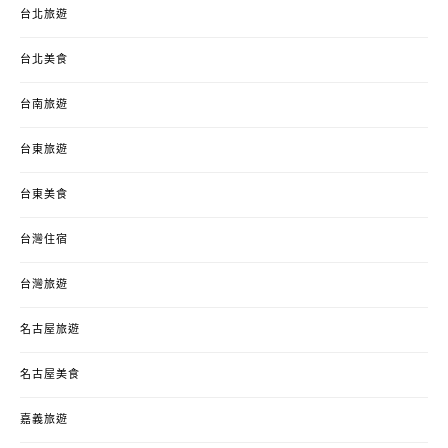
台北旅遊
台北美食
台南旅遊
台東旅遊
台東美食
台灣住宿
台灣旅遊
名古屋旅遊
名古屋美食
嘉義旅遊