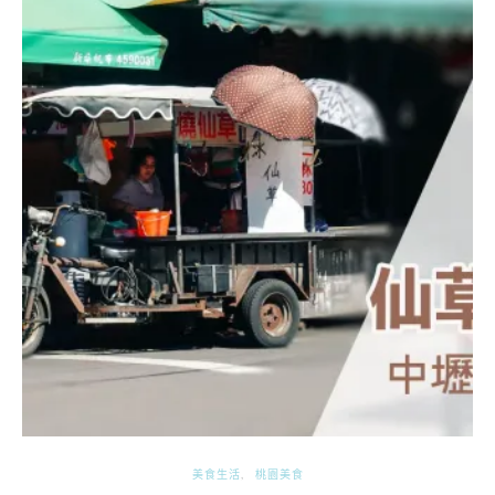
美食生活
桃園美食