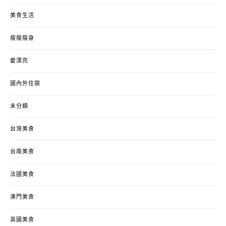
美食生活
瘦瘦瘦身
愛漂亮
國內外住宿
未分類
台灣美食
台南美食
法國美食
澳門美食
英國美食