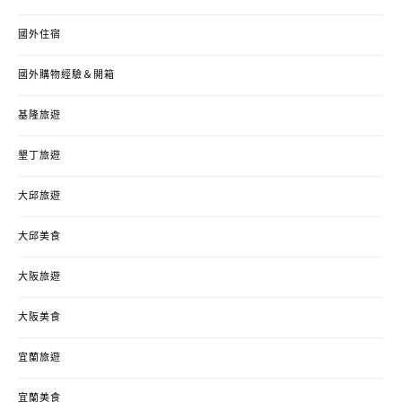
國外住宿
國外購物經驗＆開箱
基隆旅遊
墾丁旅遊
大邱旅遊
大邱美食
大阪旅遊
大阪美食
宜蘭旅遊
宜蘭美食