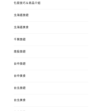
化妝技巧＆商品介紹
北海道旅遊
北海道美食
千葉旅遊
南投旅遊
台中旅遊
台中美食
台北旅遊
台北美食