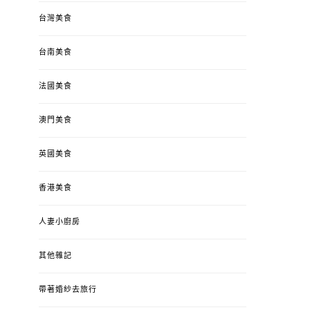
台灣美食
台南美食
法國美食
澳門美食
英國美食
香港美食
人妻小廚房
其他雜記
帶著婚紗去旅行