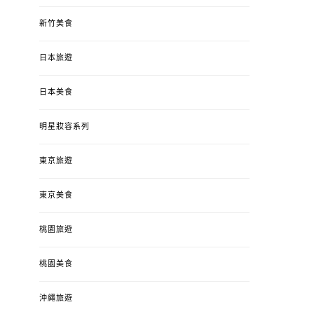
新竹美食
日本旅遊
日本美食
明星妝容系列
東京旅遊
東京美食
桃園旅遊
桃園美食
沖繩旅遊