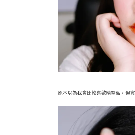
原本以為我會比較喜歡晴空藍，但實