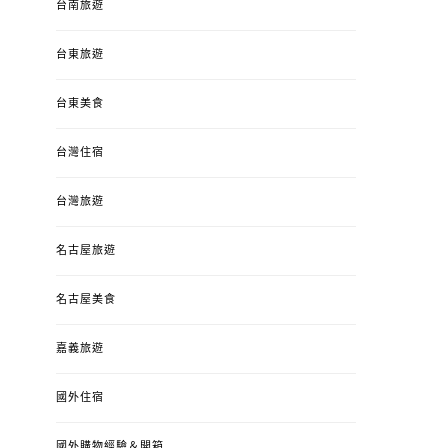
台南旅遊
台東旅遊
台東美食
台灣住宿
台灣旅遊
名古屋旅遊
名古屋美食
嘉義旅遊
國外住宿
國外購物經驗＆開箱