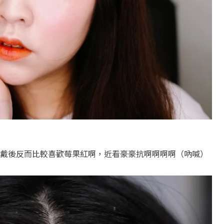
戴後反而比較喜歡莓果紅啊，近看豪豪抗啊啊啊啊（吶喊）