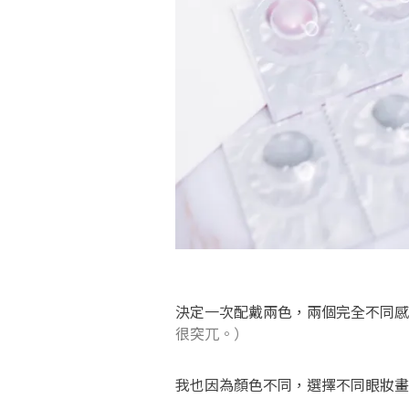
決定一次配戴兩色，兩個完全不同感
很突兀。）
我也因為顏色不同，選擇不同眼妝畫