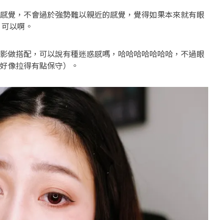
感覺，不會過於強勢難以親近的感覺，覺得如果本來就有眼
 可以啊。
影做搭配，可以說有種迷惑感嗎，哈哈哈哈哈哈哈，不過眼
好像拉得有點保守）。