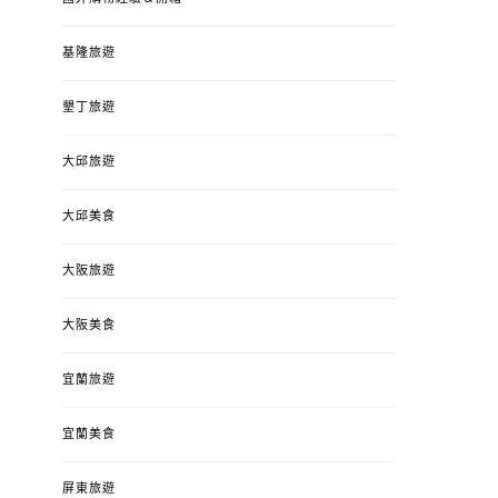
基隆旅遊
墾丁旅遊
大邱旅遊
大邱美食
大阪旅遊
大阪美食
宜蘭旅遊
宜蘭美食
屏東旅遊