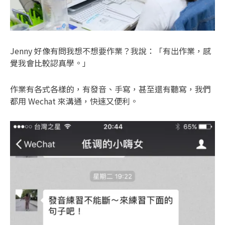
Jenny 好像有問我想不想要作業？我說：「有出作業，感
覺我會比較認真學。」
作業有各式各樣的，有發音、手寫，甚至還有聽寫，我們
都用 Wechat 來溝通，快速又便利。