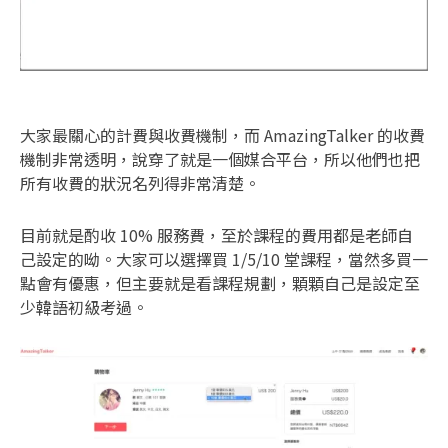
大家最關心的計費與收費機制，而 AmazingTalker 的收費
機制非常透明，說穿了就是一個媒合平台，所以他們也把
所有收費的狀況名列得非常清楚。
目前就是酌收 10% 服務費，至於課程的費用都是老師自
己設定的呦。大家可以選擇買 1/5/10 堂課程，當然多買一
點會有優惠，但主要就是看課程規劃，顆顆自己是設定至
少韓語初級考過。