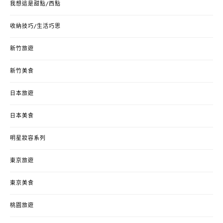
我想這是甜點/西點
收納技巧/生活巧思
新竹旅遊
新竹美食
日本旅遊
日本美食
明星妝容系列
東京旅遊
東京美食
桃園旅遊