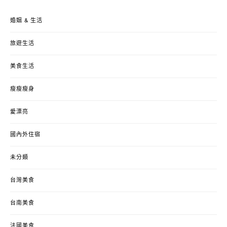
婚姻 & 生活
旅遊生活
美食生活
瘦瘦瘦身
愛漂亮
國內外住宿
未分類
台灣美食
台南美食
法國美食