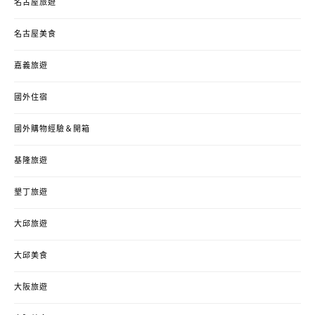
名古屋旅遊
名古屋美食
嘉義旅遊
國外住宿
國外購物經驗＆開箱
基隆旅遊
墾丁旅遊
大邱旅遊
大邱美食
大阪旅遊