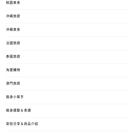
桃園美食
沖繩旅遊
沖繩美食
法國旅遊
泰國旅遊
淘寶購物
澳門旅遊
瘦身小幫手
瘦身運動＆食譜
穿搭分享＆商品介紹