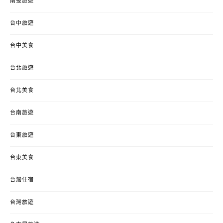
南投旅遊
台中旅遊
台中美食
台北旅遊
台北美食
台南旅遊
台東旅遊
台東美食
台灣住宿
台灣旅遊