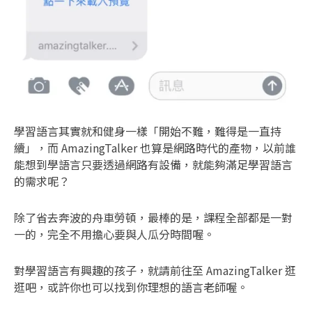
學習語言其實就和健身一樣「開始不難，難得是一直持
續」，而 AmazingTalker 也算是網路時代的產物，以前誰
能想到學語言只要透過網路有設備，就能夠滿足學習語言
的需求呢？
除了省去奔波的舟車勞頓，最棒的是，課程全部都是一對
一的，完全不用擔心要與人瓜分時間喔。
對學習語言有興趣的孩子，就請前往至 AmazingTalker 逛
逛吧，或許你也可以找到你理想的語言老師喔。