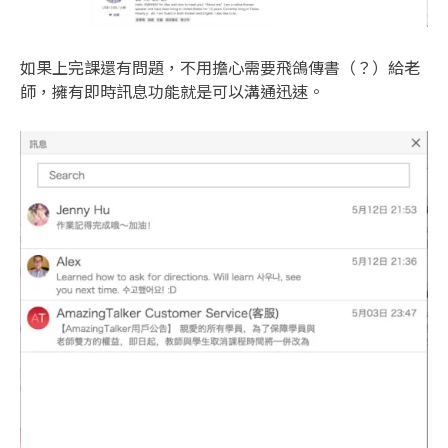
如果上完課還有問題，不用擔心需要飛鴿傳書（？）給老
師，擁有即時訊息功能就是可以溝通迅速。