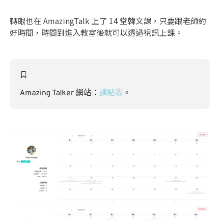
轉眼也在 AmazingTalk 上了 14 堂韓文課，只要跟老師約
好時間，時間到進入教室後就可以透過視訊上課。
Amazing Talker 網站：
請點我
。