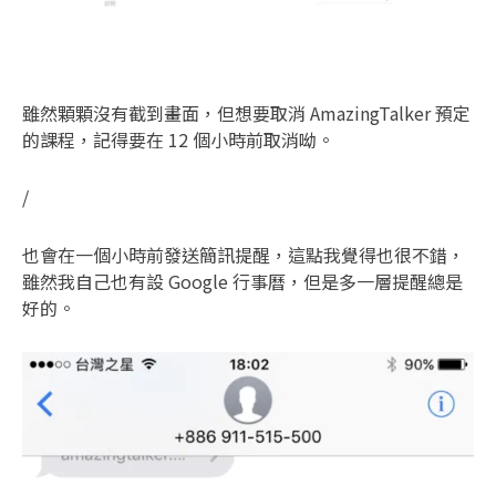
雖然顆顆沒有截到畫面，但想要取消 AmazingTalker 預定
的課程，記得要在 12 個小時前取消呦。
/
也會在一個小時前發送簡訊提醒，這點我覺得也很不錯，
雖然我自己也有設 Google 行事曆，但是多一層提醒總是
好的。