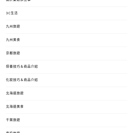
3C生活
九州旅遊
九州美食
京都旅遊
保養技巧＆商品介紹
化妝技巧＆商品介紹
北海道旅遊
北海道美食
千葉旅遊