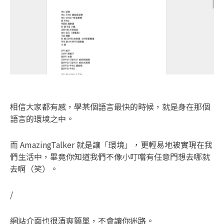
相信大家都有感，學某個語言最快的時候，就是身在那個
語言的環境之中。
而 AmazingTalker 就是讓「環境」，更輕易地被實現在我
們生活中，畢竟你知道我們不像小叮噹有任意門想去哪就
去啊（笑）。
/
網站介面也很清爽簡單，不會讓你迷路。