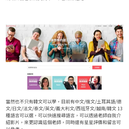
當然也不只有韓文可以學，目前有中文/俄文/土耳其語/德
文/日文/法文/泰文/英文/義大利文/西班牙文/越南/韓文 13
種語言可以選，可以快速搜尋語言，可以透過老師自我介
紹影片，來更認識這個老師，同時還有星星評價和留言可