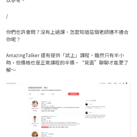
以參考。
/
你們也許會問？沒有上過課，怎麼知道這個老師適不適合
你呢？
AmazingTalker 還有提供「試上」課程，雖然只有半小
時，但價格也是正常課程的半價，“見面”聊聊才能更了
解～