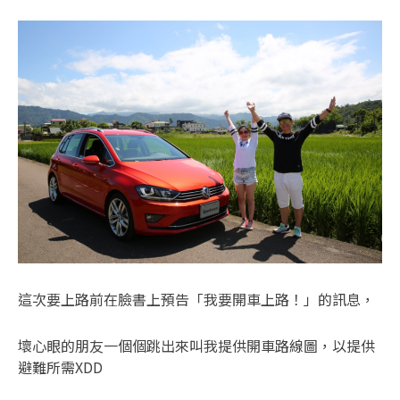
這次要上路前在臉書上預告「我要開車上路！」的訊息，
壞心眼的朋友一個個跳出來叫我提供開車路線圖，以提供
避難所需XDD