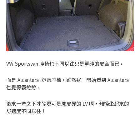
VW Sportsvan 座椅也不同以往只是單純的皮套而已，
而是 Alcantara 舒適座椅，雖然我一開始看到 Alcantara
也覺得霧煞煞，
後來一查之下才發現可是麂皮界的 LV 啊，難怪坐起來的
舒適度不同以往！