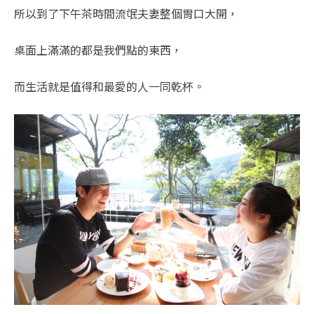
所以到了下午茶時間流氓夫妻整個胃口大開，
桌面上滿滿的都是我們點的東西，
而生活就是值得和最愛的人一同乾杯。