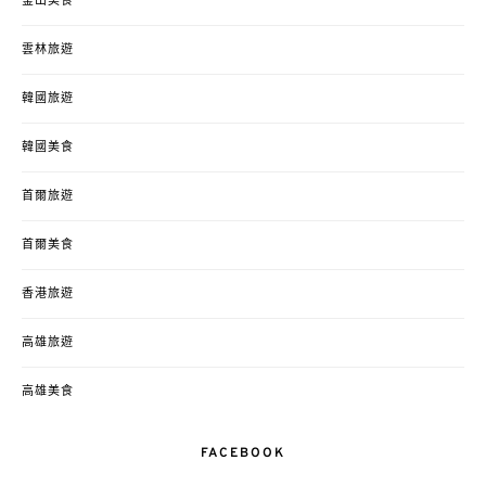
釜山美食
雲林旅遊
韓國旅遊
韓國美食
首爾旅遊
首爾美食
香港旅遊
高雄旅遊
高雄美食
FACEBOOK