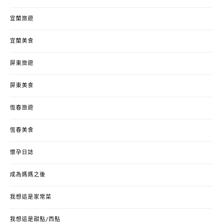
宜蘭旅遊
宜蘭美食
屏東旅遊
屏東美食
恆春旅遊
恆春美食
懷孕日誌
成為媽媽之後
我想這是家常菜
我想這是甜點/西點