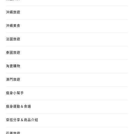
沖繩旅遊
沖繩美食
法國旅遊
泰國旅遊
淘寶購物
澳門旅遊
瘦身小幫手
瘦身運動＆食譜
穿搭分享＆商品介紹
花蓮旅遊