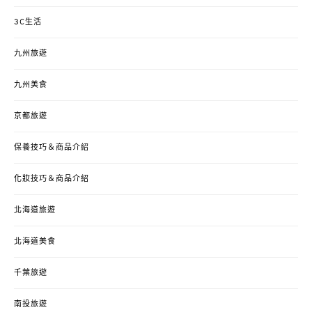
3C生活
九州旅遊
九州美食
京都旅遊
保養技巧＆商品介紹
化妝技巧＆商品介紹
北海道旅遊
北海道美食
千葉旅遊
南投旅遊