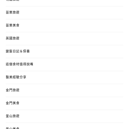
苗栗旅遊
苗栗美食
英國旅遊
變髮日記＆保養
這個食材值得說嘴
醫美經驗分享
金門旅遊
金門美食
釜山旅遊