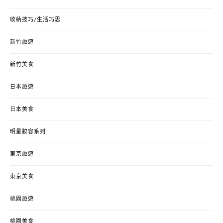
收納技巧/生活巧思
新竹旅遊
新竹美食
日本旅遊
日本美食
明星妝容系列
東京旅遊
東京美食
桃園旅遊
桃園美食