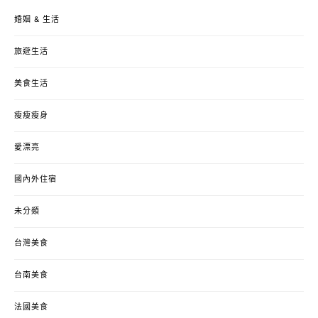
婚姻 & 生活
旅遊生活
美食生活
瘦瘦瘦身
愛漂亮
國內外住宿
未分類
台灣美食
台南美食
法國美食