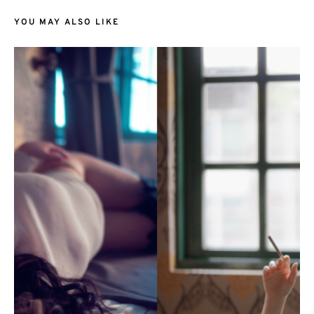
YOU MAY ALSO LIKE