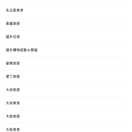
名古屋美食
嘉義旅遊
國外住宿
國外購物經驗＆開箱
基隆旅遊
墾丁旅遊
大邱旅遊
大邱美食
大阪旅遊
大阪美食