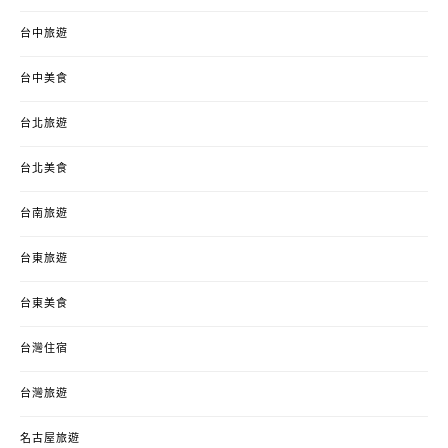
台中旅遊
台中美食
台北旅遊
台北美食
台南旅遊
台東旅遊
台東美食
台灣住宿
台灣旅遊
名古屋旅遊