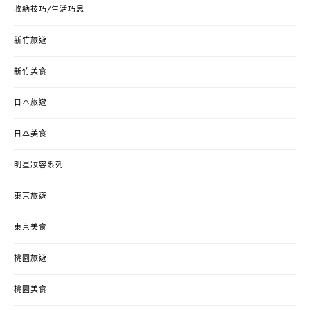
收納技巧/生活巧思
新竹旅遊
新竹美食
日本旅遊
日本美食
明星妝容系列
東京旅遊
東京美食
桃園旅遊
桃園美食