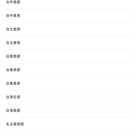
台中旅遊
台中美食
台北旅遊
台北美食
台南旅遊
台東旅遊
台東美食
台灣住宿
台灣旅遊
名古屋旅遊