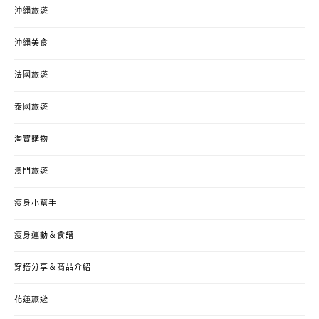
沖繩旅遊
沖繩美食
法國旅遊
泰國旅遊
淘寶購物
澳門旅遊
瘦身小幫手
瘦身運動＆食譜
穿搭分享＆商品介紹
花蓮旅遊