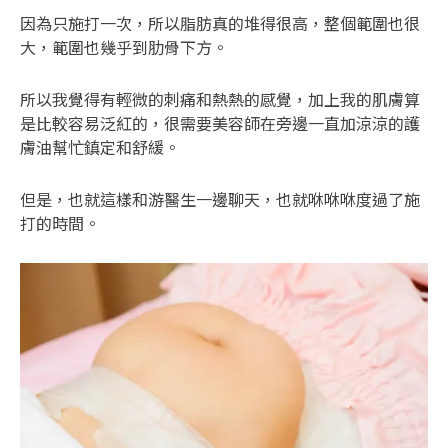
因為只施打一次，所以脂肪真的堆得很高，整個範圍也很
大，範圍也幾乎到肋骨下方。
所以我覺得有輕微的刺痛和熱熱的感覺，加上我的肌膚算
是比較容易泛紅的，很需要美容師在旁邊一直加涼涼的護
膚油幫忙鎮定和舒緩。
但是，也就這樣和游醫生一邊聊天，也就咻咻咻度過了施
打的時間。