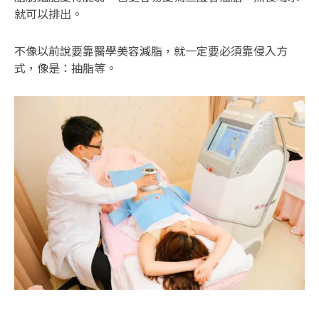
就可以排出。
不像以前說要靠醫學美容減脂，就一定要必須靠侵入方
式，像是：抽脂等。