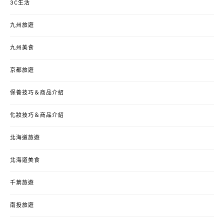
3C生活
九州旅遊
九州美食
京都旅遊
保養技巧＆商品介紹
化妝技巧＆商品介紹
北海道旅遊
北海道美食
千葉旅遊
南投旅遊