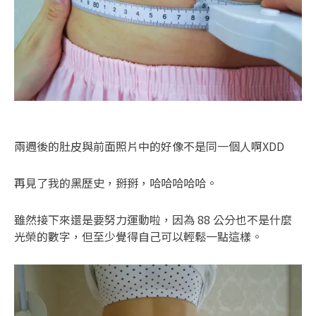
兩週後的肚皮與前面照片中的好像不是同一個人啊XDD
再見了我的黑歷史，掰掰，哈哈哈哈哈。
雖然接下來還是要努力運動啦，因為 88 公分也不是什麼
光榮的數字，但至少覺得自己可以輕鬆一點這樣。