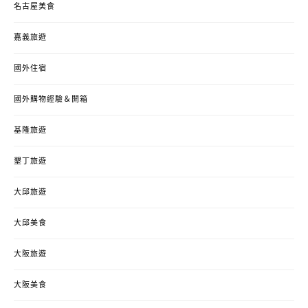
名古屋美食
嘉義旅遊
國外住宿
國外購物經驗＆開箱
基隆旅遊
墾丁旅遊
大邱旅遊
大邱美食
大阪旅遊
大阪美食