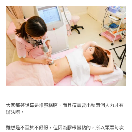
大家都笑說這是堆蛋糕啊，而且這需要出動兩個人力才有
辦法啊。
雖然是不至於不舒服，但因為膠帶蠻粘的，所以顆顆每次