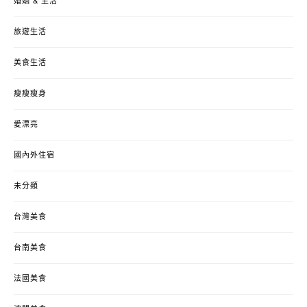
婚姻 & 生活
旅遊生活
美食生活
瘦瘦瘦身
愛漂亮
國內外住宿
未分類
台灣美食
台南美食
法國美食