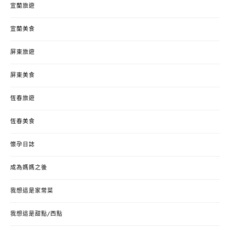
宜蘭旅遊
宜蘭美食
屏東旅遊
屏東美食
恆春旅遊
恆春美食
懷孕日誌
成為媽媽之後
我想這是家常菜
我想這是甜點/西點