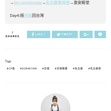
→
Sky promenade
→
名古屋電視塔
→激安殿堂
Day4:搭
虎航
回台灣
2
LIKE
TWEET
2
SHARES
Tags
CP值
DORMYINN
住宿
住宿推薦
名古屋
名古屋榮