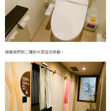
接著我們到二樓的大眾浴池參觀。