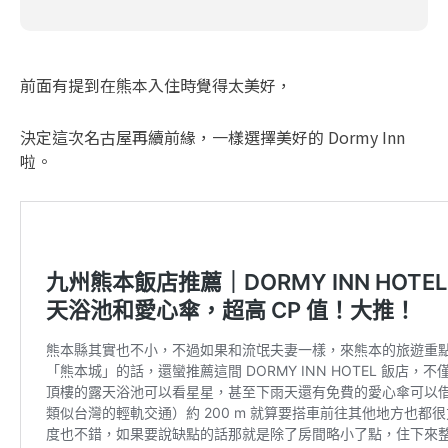
前面有提到在熊本入住時覺得太美好，
決定這次名古屋再續前緣，一樣選擇美好的 Dormy Inn
啦。