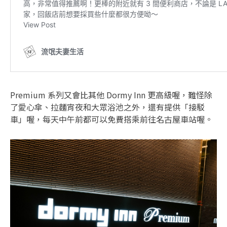
Premium 系列又會比其他 Dormy Inn 更高級喔，難怪除
了愛心傘、拉麵宵夜和大眾浴池之外，還有提供「接駁
車」喔，每天中午前都可以免費搭乘前往名古屋車站喔。