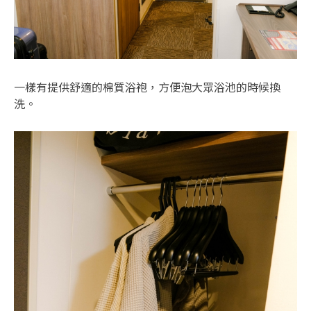
一樣有提供舒適的棉質浴袍，方便泡大眾浴池的時候換
洗。