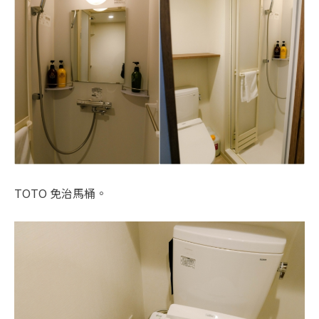
TOTO 免治馬桶。