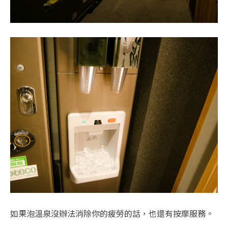
如果泡溫泉沒辦法消除你的疲勞的話，也還有按摩服務。