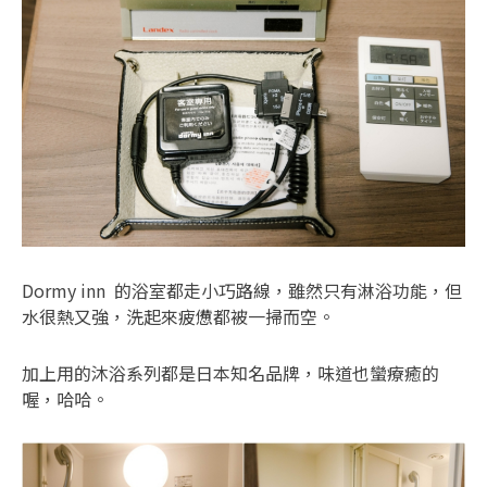
Dormy inn 的浴室都走小巧路線，雖然只有淋浴功能，但
水很熱又強，洗起來疲憊都被一掃而空。
加上用的沐浴系列都是日本知名品牌，味道也蠻療癒的
喔，哈哈。