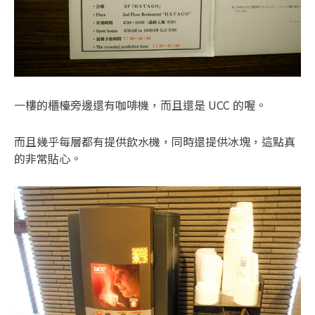
一樓的櫃檯旁邊還有咖啡機，而且還是 UCC 的喔。
而且幾乎每層都有提供飲水機，同時還提供冰塊，這點真
的非常貼心。