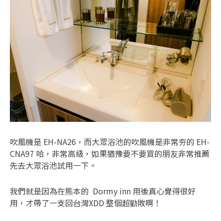
吹風機是 EH-NA26，而大眾浴池的吹風機是非常夯的 EH-
CNA97 哈，非常高級，如果猶豫要不要買的朋友非常推薦
先去大眾浴池試用一下。
我們就是因為在熊本的 Dormy inn 用後真心覺得很好
用，才帶了一支回台灣XDD 整個超勸敗啊！