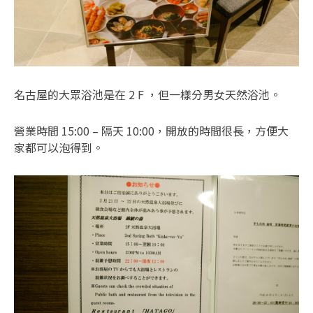
名古屋的大眾浴池是在 2 F ，但一樣分男女天然浴池。
營業時間 15:00 – 隔天 10:00，開放的時間很長，方便大
家都可以泡得到。