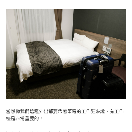
當然像我們這種外出都要帶著筆電的工作狂來說，有工作
檯是非常重要的！