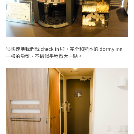
很快速地我們就 check in 啦，完全和熊本的 dormy inn
一樣的房型，不過似乎稍微大一點。