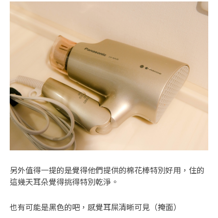
另外值得一提的是覺得他們提供的棉花棒特別好用，住的
這幾天耳朵覺得挑得特別乾淨。
也有可能是黑色的吧，感覺耳屎清晰可見（掩面）