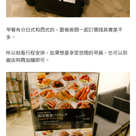
早餐有分日式和西式的，跟著房間一起訂價錢其實差不
多。
所以就看行程安排，如果想要享受悠閒的早晨，也可以到
飯店時再加購即可。