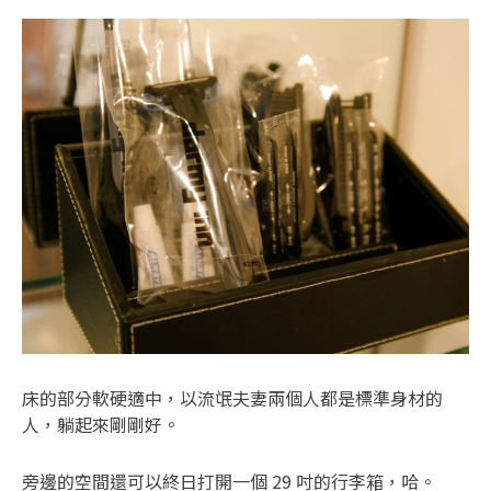
床的部分軟硬適中，以流氓夫妻兩個人都是標準身材的
人，躺起來剛剛好。
旁邊的空間還可以終日打開一個 29 吋的行李箱，哈。