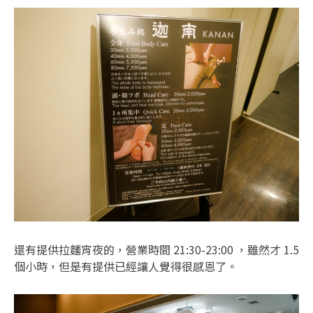
還有提供拉麵宵夜的，營業時間 21:30-23:00 ，雖然才 1.5
個小時，但是有提供已經讓人覺得很感恩了。