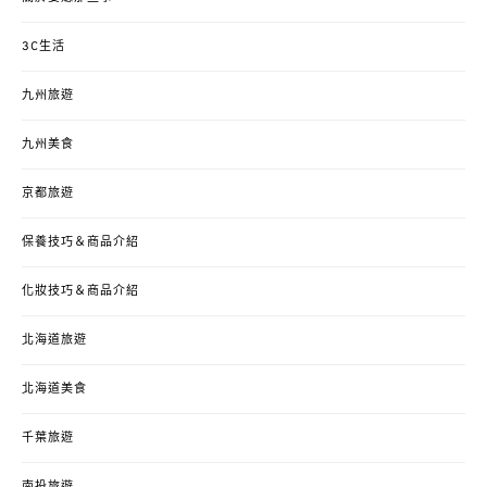
3C生活
九州旅遊
九州美食
京都旅遊
保養技巧＆商品介紹
化妝技巧＆商品介紹
北海道旅遊
北海道美食
千葉旅遊