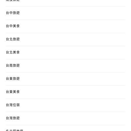
南投旅遊
台中旅遊
台中美食
台北旅遊
台北美食
台南旅遊
台東旅遊
台東美食
台灣住宿
台灣旅遊