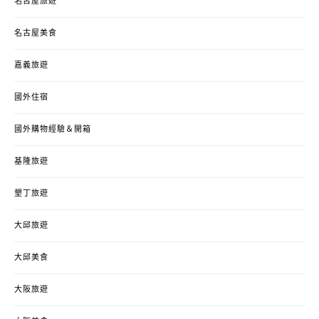
名古屋旅遊
名古屋美食
嘉義旅遊
國外住宿
國外購物經驗＆開箱
基隆旅遊
墾丁旅遊
大邱旅遊
大邱美食
大阪旅遊