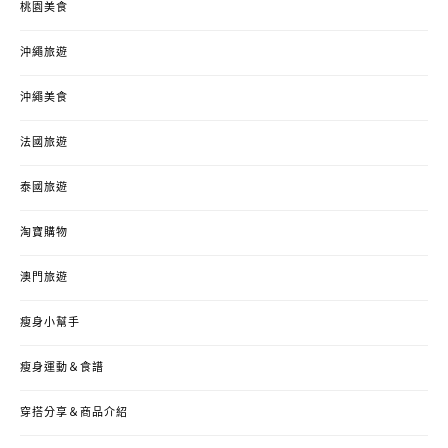
桃園美食
沖繩旅遊
沖繩美食
法國旅遊
泰國旅遊
淘寶購物
澳門旅遊
瘦身小幫手
瘦身運動＆食譜
穿搭分享＆商品介紹