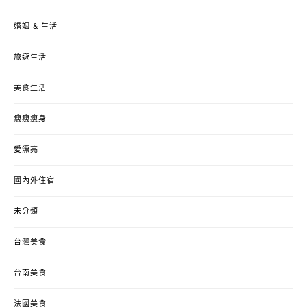
婚姻 & 生活
旅遊生活
美食生活
瘦瘦瘦身
愛漂亮
國內外住宿
未分類
台灣美食
台南美食
法國美食