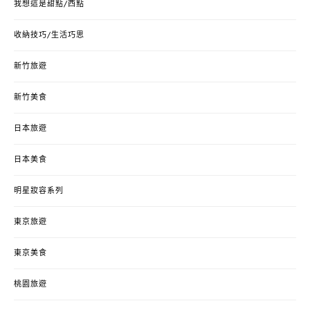
我想這是甜點/西點
收納技巧/生活巧思
新竹旅遊
新竹美食
日本旅遊
日本美食
明星妝容系列
東京旅遊
東京美食
桃園旅遊