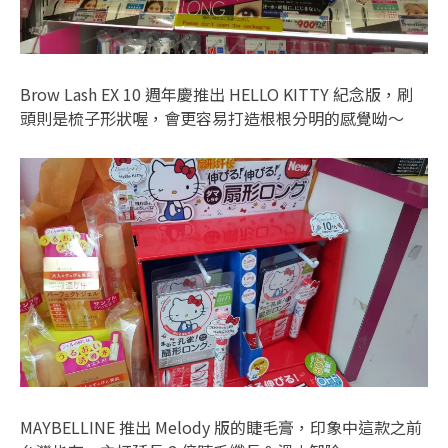
Brow Lash EX 10 週年慶推出 HELLO KITTY 紀念版，刷
頭則是梳子形狀喔，會更容易打造根根分明的感覺呦～
MAYBELLINE 推出 Melody 版的睫毛膏，印象中這款之前