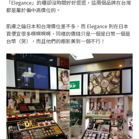
「Elegance」的櫃卻沒時間好好逛逛，這兩個品牌在台灣
都是屬於偏中高價位的。
肌膚之鑰日本和台灣價位差不多，而 Elegance 則在日本
買便宜很多啊啊啊啊，同樣的價錢只是一個是日幣一個是
台幣（哭），而且他們的眼影美到一個不行！