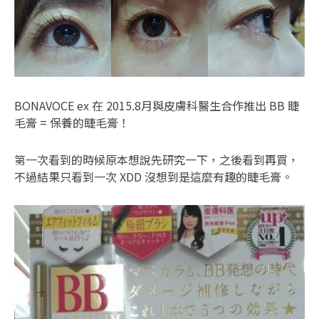
BONAVOCE ex 在 2015.8月與皮膚科醫生合作推出 BB 睫
毛膏 = 保養的睫毛膏！
第一次看到的時候原本想說先研究一下，之後看到再買，
不過結果只看到一次 XDD 沒想到是這麼有趣的睫毛膏。