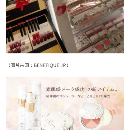
（圖片來源：BENEFIQUE JP.）