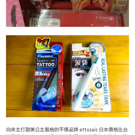
向來主打甜美公主風格的平價品牌 ettusais 日本價格比台