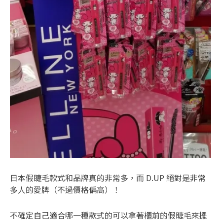
日本假睫毛款式和品牌真的非常多，而 D.UP 絕對是非常
多人的愛牌（不過價格偏高）！
不確定自己適合哪一種款式的可以拿著櫃前的假睫毛來擺