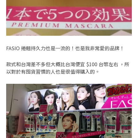
FASIO 捲翹持久力也是一流的！也是我非常愛的品牌！
款式和台灣差不多但大概比台灣便宜 $100 台幣左右 ，所
以對於有囤貨習慣的人也是很值得購入的。