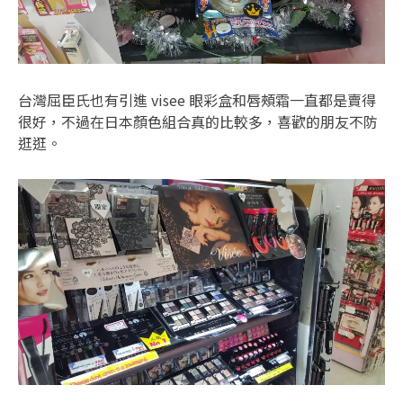
台灣屈臣氏也有引進 visee 眼彩盒和唇頰霜一直都是賣得
很好，不過在日本顏色組合真的比較多，喜歡的朋友不防
逛逛。