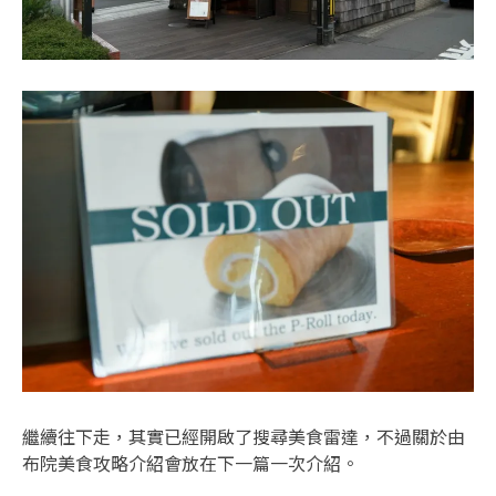
繼續往下走，其實已經開啟了搜尋美食雷達，不過關於由
布院美食攻略介紹會放在下一篇一次介紹。