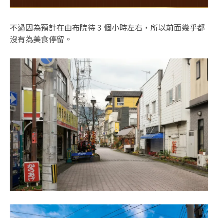
不過因為預計在由布院待 3 個小時左右，所以前面幾乎都
沒有為美食停留。