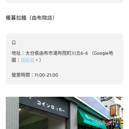
暖暮拉麵（由布院店）
地址：大分県由布市湯布院町川北6-6 （Google地
圖：
請點我
。）
營業時間：11:00-21:00