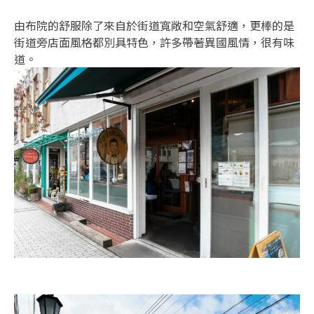
由布院的舒服除了來自於街道寬敞和空氣舒適，更棒的是
街道旁店面風格都別具特色，許多帶著異國風情，很有味
道。