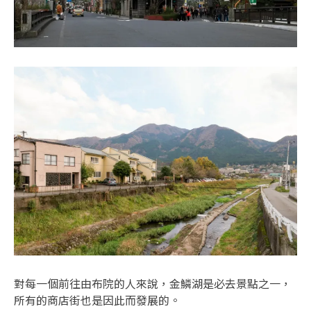
對每一個前往由布院的人來說，金鱗湖是必去景點之一，
所有的商店街也是因此而發展的。