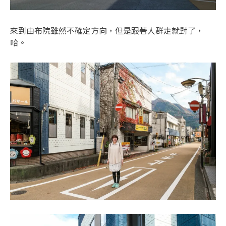
來到由布院雖然不確定方向，但是跟著人群走就對了，
哈。