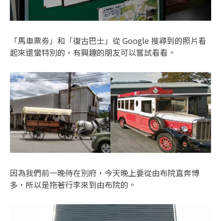
「馬車票劵」和「復古巴士」從 Google 搜尋到的照片看
起來還蠻特別的，有興趣的朋友可以嘗試看看。
因為我們前一晚待在別府，今天晚上要從由布院直奔博
多，所以是拖著行李來到由布院的。