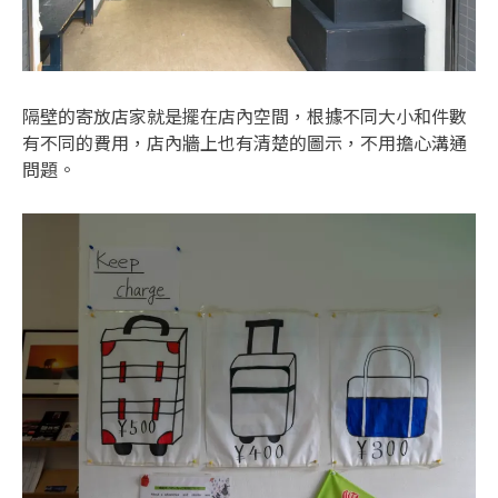
隔壁的寄放店家就是擺在店內空間，根據不同大小和件數
有不同的費用，店內牆上也有清楚的圖示，不用擔心溝通
問題。