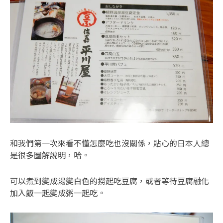
和我們第一次來看不懂怎麼吃也沒關係，貼心的日本人總
是很多圖解說明，哈。
可以煮到變成湯變白色的撈起吃豆腐，或者等待豆腐融化
加入飯一起變成粥一起吃。