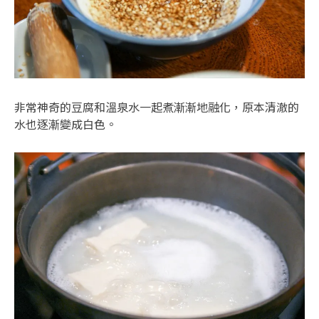
非常神奇的豆腐和溫泉水一起煮漸漸地融化，原本清澈的
水也逐漸變成白色。