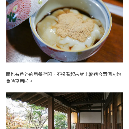
而也有戶外的用餐空間，不過看起來就比較適合兩個人約
會時享用啦。