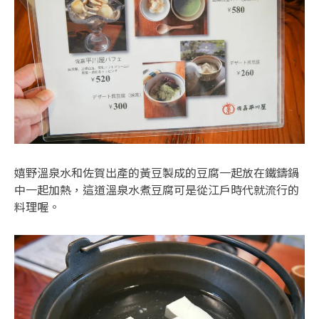
嬉野溫泉水和佐賀出產的黃豆製成的豆腐一起放在鐵鑄鍋
中一起加熱，這道溫泉水煮豆腐可是從江戶時代就流行的
料理喔。