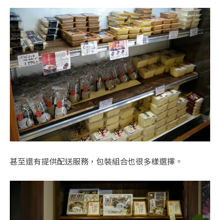
甚至還有提供配送服務，包裝組合也很多樣選擇。