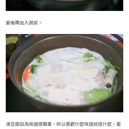
最後再加入蔬菜。
湯豆腐因為味道很簡單，所以喜歡什麼味道就搭什麼，看