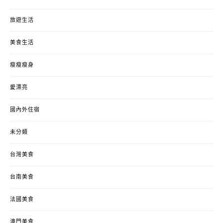
旅遊生活
美食生活
瘦瘦瘦身
愛漂亮
國內外住宿
未分類
台灣美食
台南美食
法國美食
澳門美食