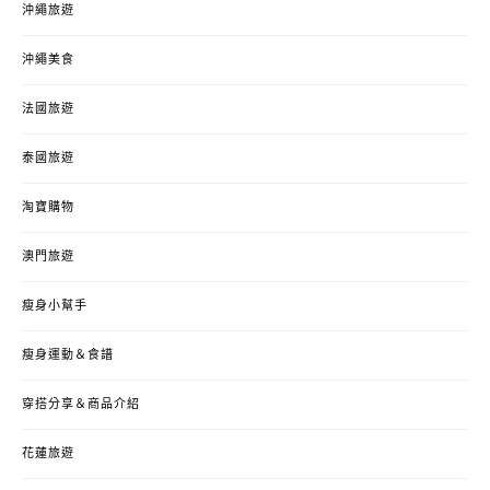
沖繩旅遊
沖繩美食
法國旅遊
泰國旅遊
淘寶購物
澳門旅遊
瘦身小幫手
瘦身運動＆食譜
穿搭分享＆商品介紹
花蓮旅遊