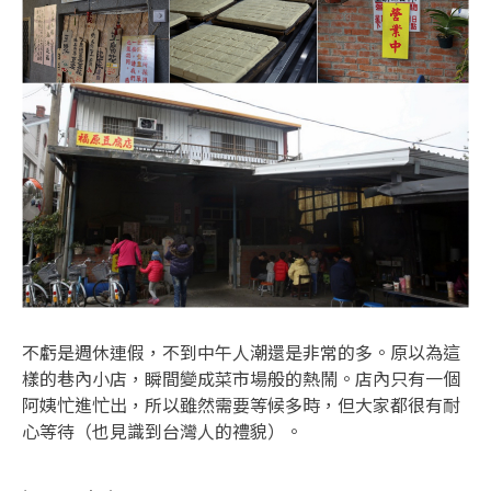
不虧是週休連假，不到中午人潮還是非常的多。原以為這
樣的巷內小店，瞬間變成菜市場般的熱鬧。店內只有一個
阿姨忙進忙出，所以雖然需要等候多時，但大家都很有耐
心等待（也見識到台灣人的禮貌）。