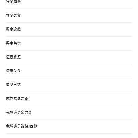
宜蘭旅遊
宜蘭美食
屏東旅遊
屏東美食
恆春旅遊
恆春美食
懷孕日誌
成為媽媽之後
我想這是家常菜
我想這是甜點/西點