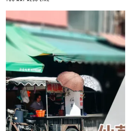
YOU MAY ALSO LIKE