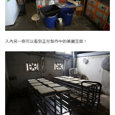
入內另一側可以看到正在製作中的美麗豆腐！