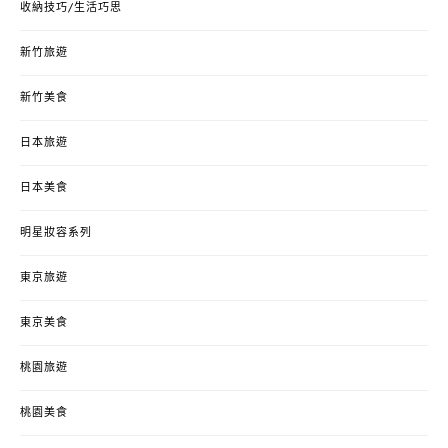
收納技巧/生活巧思
新竹旅遊
新竹美食
日本旅遊
日本美食
明星妝容系列
東京旅遊
東京美食
桃園旅遊
桃園美食