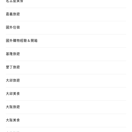
名古屋美食
嘉義旅遊
國外住宿
國外購物經驗＆開箱
基隆旅遊
墾丁旅遊
大邱旅遊
大邱美食
大阪旅遊
大阪美食