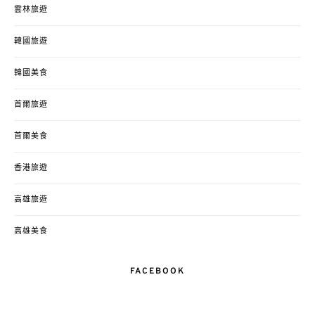
雲林旅遊
韓國旅遊
韓國美食
首爾旅遊
首爾美食
香港旅遊
高雄旅遊
高雄美食
FACEBOOK