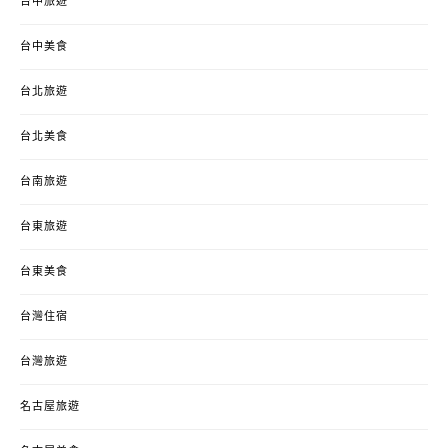
台中旅遊
台中美食
台北旅遊
台北美食
台南旅遊
台東旅遊
台東美食
台灣住宿
台灣旅遊
名古屋旅遊