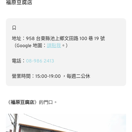
福原豆腐店
地址：958 台東縣池上鄉文田路 100 巷 19 號
（Google 地圖：
請點我
。）
電話：
08-986 2413
營業時間：15:00-19:00 ，每週二公休
《
福原豆腐店
》的門口。