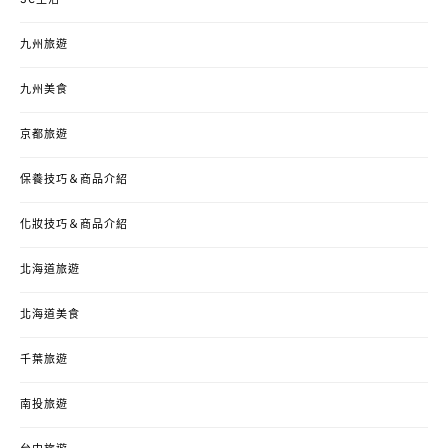
3C生活
九州旅遊
九州美食
京都旅遊
保養技巧＆商品介紹
化妝技巧＆商品介紹
北海道旅遊
北海道美食
千葉旅遊
南投旅遊