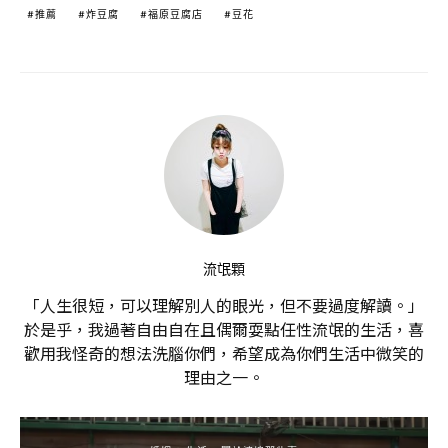
推薦
炸豆腐
福原豆腐店
豆花
流氓顆
「人生很短，可以理解別人的眼光，但不要過度解讀。」
於是乎，我過著自由自在且偶爾耍點任性流氓的生活，喜
歡用我怪奇的想法洗腦你們，希望成為你們生活中微笑的
理由之一。