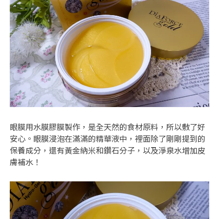
眼膜用水膜膠膜製作，是全天然的食材原料，所以敷了好
安心。眼膜浸泡在滿滿的精華液中，裡面除了剛剛提到的
保養成分，還有黃金納米和鑽石分子，以及淨泉水增加皮
膚補水！