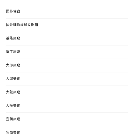
國外住宿
國外購物經驗＆開箱
基隆旅遊
墾丁旅遊
大邱旅遊
大邱美食
大阪旅遊
大阪美食
宜蘭旅遊
宜蘭美食