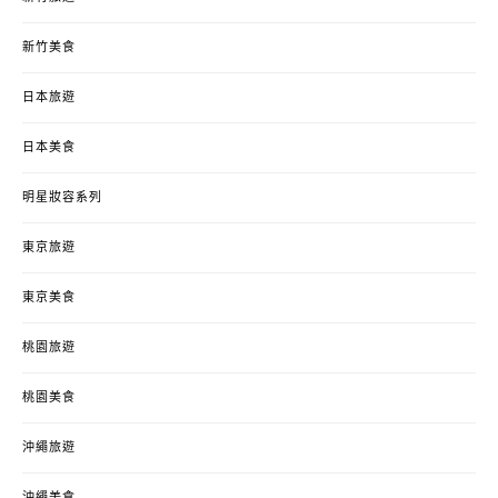
新竹美食
日本旅遊
日本美食
明星妝容系列
東京旅遊
東京美食
桃園旅遊
桃園美食
沖繩旅遊