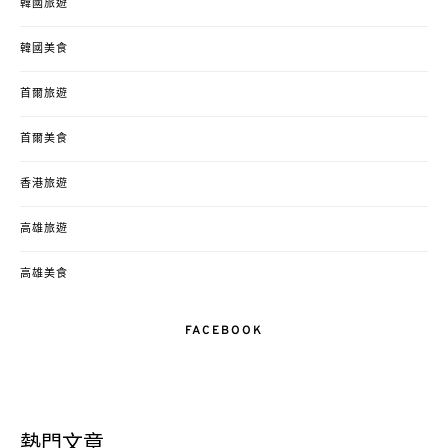
韓國旅遊
韓國美食
首爾旅遊
首爾美食
香港旅遊
高雄旅遊
高雄美食
FACEBOOK
熱門文章