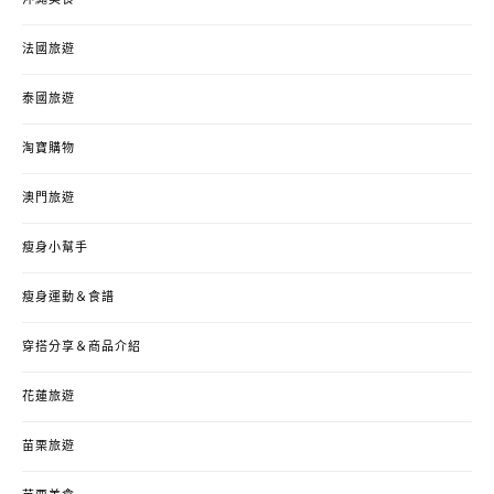
沖繩美食
法國旅遊
泰國旅遊
淘寶購物
澳門旅遊
瘦身小幫手
瘦身運動＆食譜
穿搭分享＆商品介紹
花蓮旅遊
苗栗旅遊