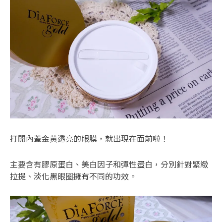
打開內蓋金黃透亮的眼膜，就出現在面前啦！
主要含有膠原蛋白、美白因子和彈性蛋白，分別針對緊緻
拉提、淡化黑眼圈擁有不同的功效。