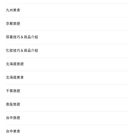
九州美食
京都旅遊
保養技巧＆商品介紹
化妝技巧＆商品介紹
北海道旅遊
北海道美食
千葉旅遊
南投旅遊
台中旅遊
台中美食