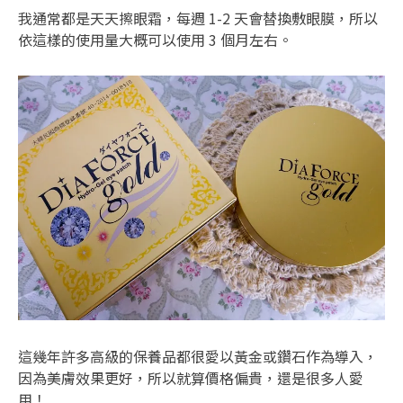
我通常都是天天擦眼霜，每週 1-2 天會替換敷眼膜，所以
依這樣的使用量大概可以使用 3 個月左右。
這幾年許多高級的保養品都很愛以黃金或鑽石作為導入，
因為美膚效果更好，所以就算價格偏貴，還是很多人愛
用！