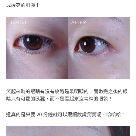
成透亮的肌膚！
笑起來時的眼睛有沒有紋路是最明顯的，而敷完之後的眼
睛只有可愛的臥蠶，而不是看起來沒精神的眼袋！
還真的是只要 20 分鐘就可以跟細紋說掰掰呢，哈哈哈。