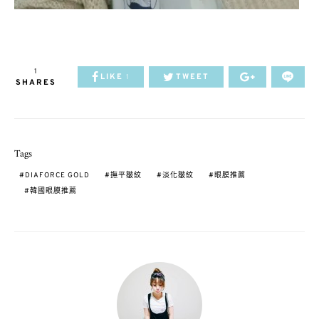
1
LIKE
TWEET
1
SHARES
Tags
DIAFORCE GOLD
撫平皺紋
淡化皺紋
眼膜推薦
韓國眼膜推薦