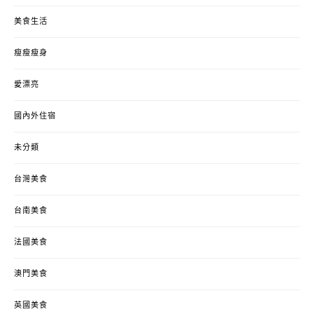
美食生活
瘦瘦瘦身
愛漂亮
國內外住宿
未分類
台灣美食
台南美食
法國美食
澳門美食
英國美食