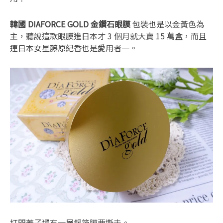
韓國 DIAFORCE GOLD 金鑽石眼膜
包裝也是以金黃色為
主，聽說這款眼膜進日本才 3 個月就大賣 15 萬盒，而且
連日本女星藤原紀香也是愛用者一。
打開蓋子還有一層錫箔膜要撕去。