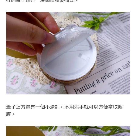
蓋子上方還有一個小湯匙，不用沾手就可以方便拿取眼
膜。