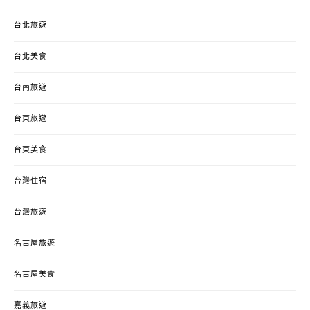
台北旅遊
台北美食
台南旅遊
台東旅遊
台東美食
台灣住宿
台灣旅遊
名古屋旅遊
名古屋美食
嘉義旅遊