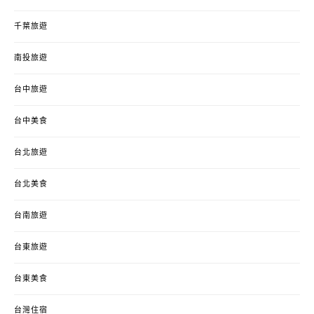
千葉旅遊
南投旅遊
台中旅遊
台中美食
台北旅遊
台北美食
台南旅遊
台東旅遊
台東美食
台灣住宿