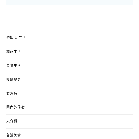
婚姻 & 生活
旅遊生活
美食生活
瘦瘦瘦身
愛漂亮
國內外住宿
未分類
台灣美食