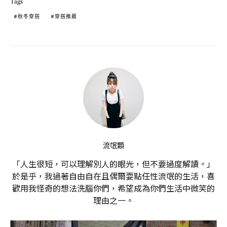
Tags
秋冬穿搭
穿搭推薦
流氓顆
「人生很短，可以理解別人的眼光，但不要過度解讀。」
於是乎，我過著自由自在且偶爾耍點任性流氓的生活，喜
歡用我怪奇的想法洗腦你們，希望成為你們生活中微笑的
理由之一。