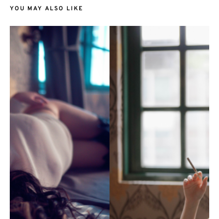
YOU MAY ALSO LIKE