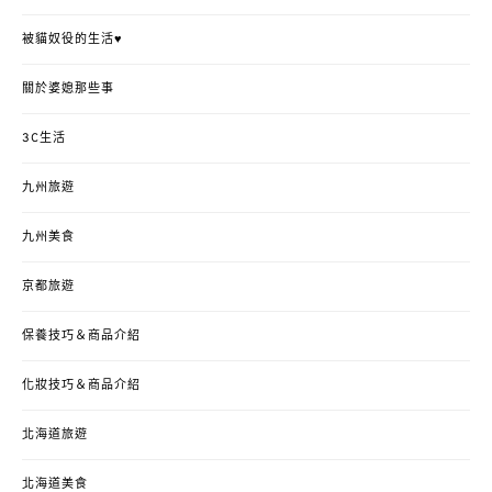
被貓奴役的生活♥
關於婆媳那些事
3C生活
九州旅遊
九州美食
京都旅遊
保養技巧＆商品介紹
化妝技巧＆商品介紹
北海道旅遊
北海道美食