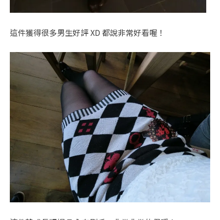
這件獲得很多男生好評 XD 都說非常好看喔！