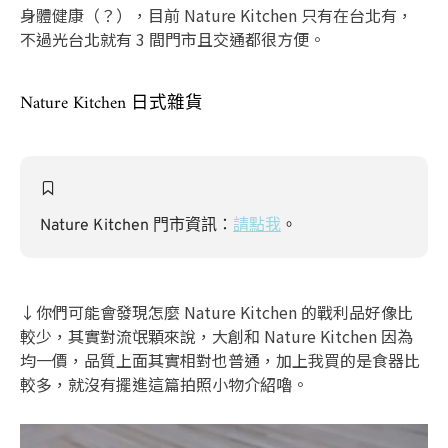
身體健康（？），目前 Nature Kitchen 只有在台北有，
不過光台北就有 3 間門市且交通都很方便。
Nature Kitchen 日式雜貨
Nature Kitchen 門市資訊：
請點我
。
↓你們可能會發現怎麼 Nature Kitchen 的戰利品好像比
較少，其實對流氓顆來說，大創和 Nature Kitchen 因為
均一價，品質上面其實相對也普通，加上我買的是食器比
較多，就沒有擺進這篇拍照小物介紹嚕。