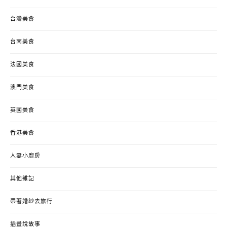
台灣美食
台南美食
法國美食
澳門美食
英國美食
香港美食
人妻小廚房
其他雜記
帶著婚紗去旅行
插畫說故事