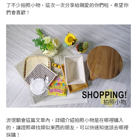
了不少拍照小物，這次一次分享給親愛的你們啦，希望你
們會喜歡！
流氓顆會這篇文章內，詳細介紹拍照小物是在哪裡購入
的，讓證照尋找類似東西的朋友，可以快速知道該去哪裡
採購！