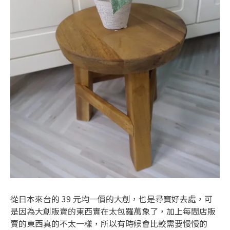
從日本來台的 39 元均一價的大創，也是尋寶好去處，可
是因為大創販賣的東西實在太包羅萬象了，加上每間店販
賣的東西真的不太一樣，所以有時候會比較需要慢慢的