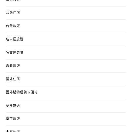
台灣住宿
台灣旅遊
名古屋旅遊
名古屋美食
嘉義旅遊
國外住宿
國外購物經驗＆開箱
基隆旅遊
墾丁旅遊