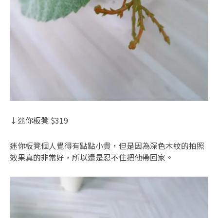
↓迷你板凳 $319
迷你板凳個人覺得有點點小貴，但是因為深色木紋的拍照
效果真的非常好，所以還是忍不住把他帶回家。