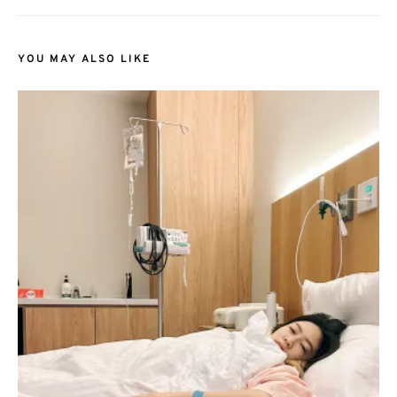
YOU MAY ALSO LIKE