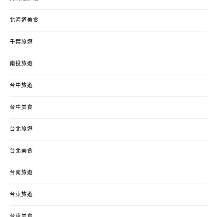
北海道美食
千葉旅遊
南投旅遊
台中旅遊
台中美食
台北旅遊
台北美食
台南旅遊
台東旅遊
台東美食