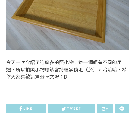
今天一次介紹了這麼多拍照小物，每一個都有不同的用
途，所以拍照小物應該會持續累積吧（菸），哈哈哈，希
望大家喜歡這篇分享文喔：D
LIKE
TWEET