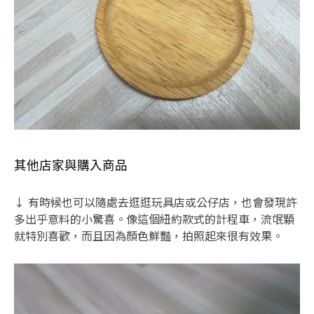
其他店家與購入商品
↓ 有時候也可以隨處去逛逛玩具店或公仔店，也會發現許
多出乎意料的小驚喜。像這個紐約款式的計程車，流氓顆
就特別喜歡，而且因為顏色鮮豔，拍照起來很有效果。