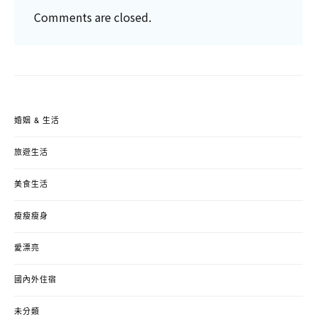
Comments are closed.
婚姻 & 生活
旅遊生活
美食生活
瘦瘦瘦身
愛漂亮
國內外住宿
未分類