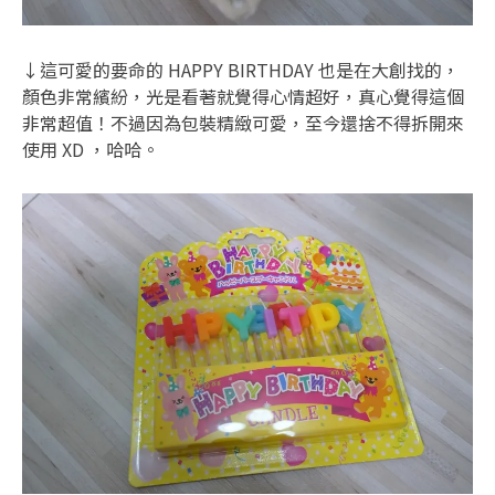
↓這可愛的要命的 HAPPY BIRTHDAY 也是在大創找的，
顏色非常繽紛，光是看著就覺得心情超好，真心覺得這個
非常超值！不過因為包裝精緻可愛，至今還捨不得拆開來
使用 XD ，哈哈。