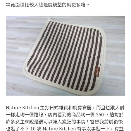
畢竟面積比較大總是能調整的就更多嚕。
Nature Kitchen 主打日式雜貨和廚房食器，而且也跟大創
一樣走均一價路線，店內看到的商品均一價 $50 ，這對於
許多女生來說是很可以讓人瘋狂的事情！當然我前前後後
也逛了不下 10 次 Nature Kitchen 有事沒事逛一下，有益