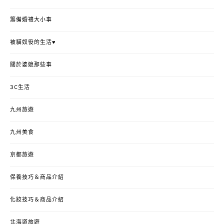
籌備婚禮大小事
被貓奴役的生活♥
關於婆媳那些事
3C生活
九州旅遊
九州美食
京都旅遊
保養技巧＆商品介紹
化妝技巧＆商品介紹
北海道旅遊