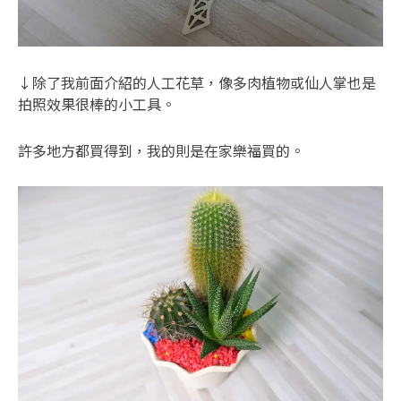
↓除了我前面介紹的人工花草，像多肉植物或仙人掌也是
拍照效果很棒的小工具。
許多地方都買得到，我的則是在家樂福買的。