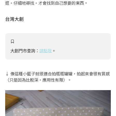
逛，仔細地尋找，才會找到自己想要的東西。
台灣大創
大創門市查詢：
請點我
。
↓ 像這種小籃子就很適合拍瓶瓶罐罐，拍起來會很有質感
（只是因為比較深，應用性有限）。