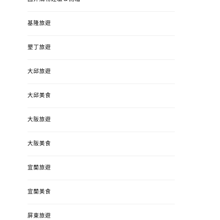
基隆旅遊
墾丁旅遊
大邱旅遊
大邱美食
大阪旅遊
大阪美食
宜蘭旅遊
宜蘭美食
屏東旅遊