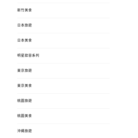
新竹美食
日本旅遊
日本美食
明星妝容系列
東京旅遊
東京美食
桃園旅遊
桃園美食
沖繩旅遊