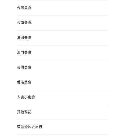
台灣美食
台南美食
法國美食
澳門美食
英國美食
香港美食
人妻小廚房
其他雜記
帶著婚紗去旅行