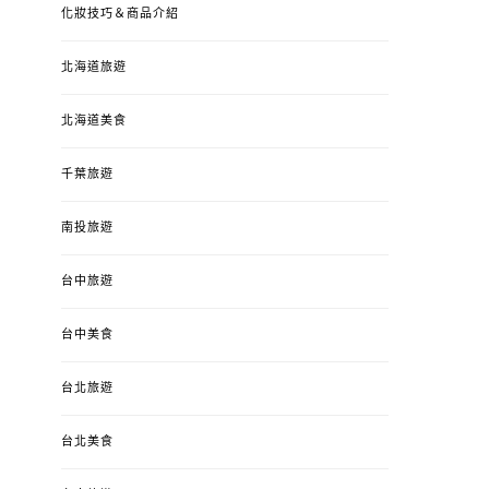
化妝技巧＆商品介紹
北海道旅遊
北海道美食
千葉旅遊
南投旅遊
台中旅遊
台中美食
台北旅遊
台北美食