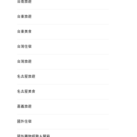
台南旅遊
台東旅遊
台東美食
台灣住宿
台灣旅遊
名古屋旅遊
名古屋美食
嘉義旅遊
國外住宿
國外購物經驗＆開箱