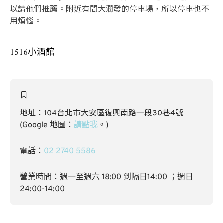
以請他們推薦。附近有間大潤發的停車場，所以停車也不
用煩惱。
1516小酒館
地址：104台北市大安區復興南路一段30巷4號
(Google 地圖：
請點我
。)
電話：
02 2740 5586
營業時間：週一至週六 18:00 到隔日14:00 ；週日
24:00-14:00