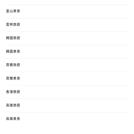
釜山美食
雲林旅遊
韓國旅遊
韓國美食
首爾旅遊
首爾美食
香港旅遊
高雄旅遊
高雄美食