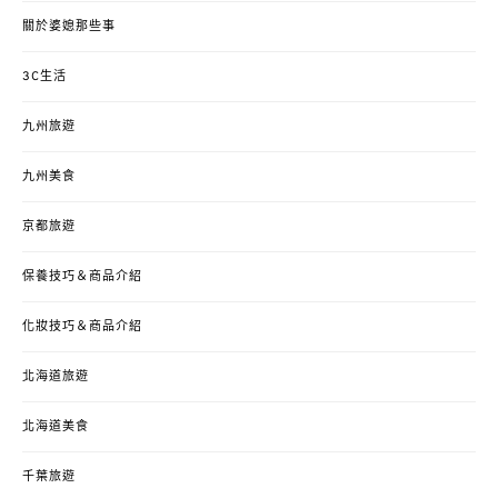
關於婆媳那些事
3C生活
九州旅遊
九州美食
京都旅遊
保養技巧＆商品介紹
化妝技巧＆商品介紹
北海道旅遊
北海道美食
千葉旅遊