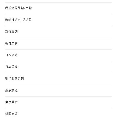
我想這是甜點/西點
收納技巧/生活巧思
新竹旅遊
新竹美食
日本旅遊
日本美食
明星妝容系列
東京旅遊
東京美食
桃園旅遊