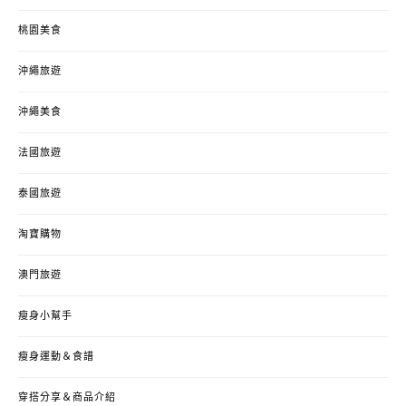
桃園美食
沖繩旅遊
沖繩美食
法國旅遊
泰國旅遊
淘寶購物
澳門旅遊
瘦身小幫手
瘦身運動＆食譜
穿搭分享＆商品介紹