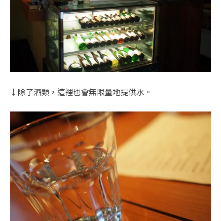
↓除了酒類，這裡也會無限量地提供水。