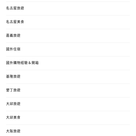
名古屋旅遊
名古屋美食
嘉義旅遊
國外住宿
國外購物經驗＆開箱
基隆旅遊
墾丁旅遊
大邱旅遊
大邱美食
大阪旅遊