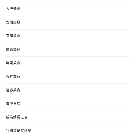
大阪美食
宜蘭旅遊
宜蘭美食
屏東旅遊
屏東美食
恆春旅遊
恆春美食
懷孕日誌
成為媽媽之後
我想這是家常菜