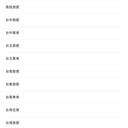
南投旅遊
台中旅遊
台中美食
台北旅遊
台北美食
台南旅遊
台東旅遊
台東美食
台灣住宿
台灣旅遊