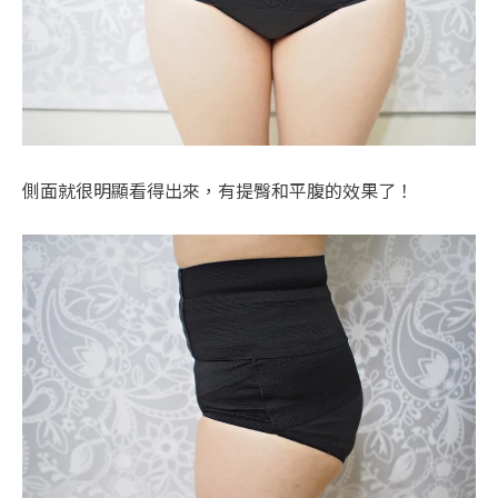
側面就很明顯看得出來，有提臀和平腹的效果了！