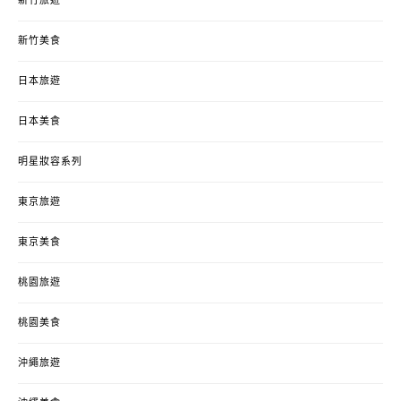
新竹旅遊
新竹美食
日本旅遊
日本美食
明星妝容系列
東京旅遊
東京美食
桃園旅遊
桃園美食
沖繩旅遊