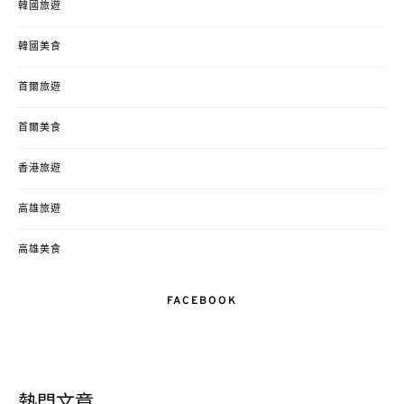
韓國旅遊
韓國美食
首爾旅遊
首爾美食
香港旅遊
高雄旅遊
高雄美食
FACEBOOK
熱門文章