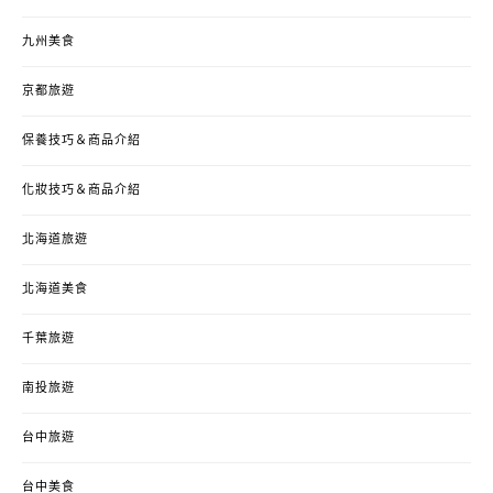
九州美食
京都旅遊
保養技巧＆商品介紹
化妝技巧＆商品介紹
北海道旅遊
北海道美食
千葉旅遊
南投旅遊
台中旅遊
台中美食