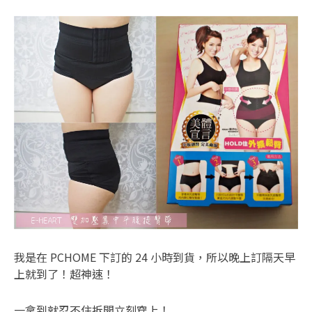
我是在 PCHOME 下訂的 24 小時到貨，所以晚上訂隔天早
上就到了！超神速！
一拿到就忍不住拆開立刻穿上！