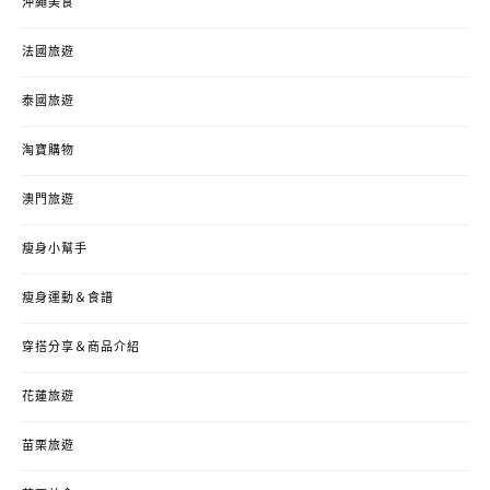
沖繩美食
法國旅遊
泰國旅遊
淘寶購物
澳門旅遊
瘦身小幫手
瘦身運動＆食譜
穿搭分享＆商品介紹
花蓮旅遊
苗栗旅遊