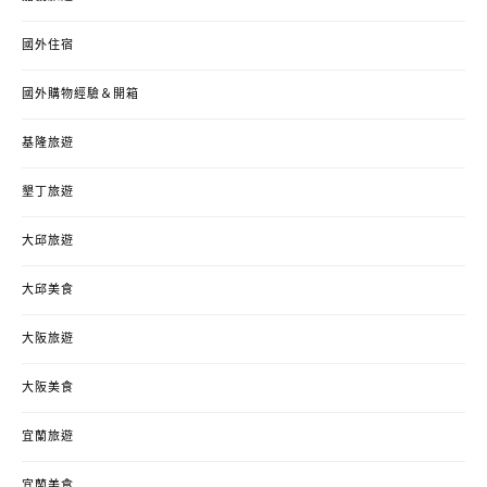
國外住宿
國外購物經驗＆開箱
基隆旅遊
墾丁旅遊
大邱旅遊
大邱美食
大阪旅遊
大阪美食
宜蘭旅遊
宜蘭美食