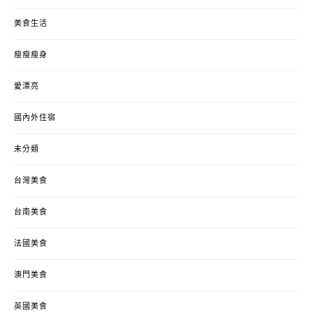
美食生活
瘦瘦瘦身
愛漂亮
國內外住宿
未分類
台灣美食
台南美食
法國美食
澳門美食
英國美食