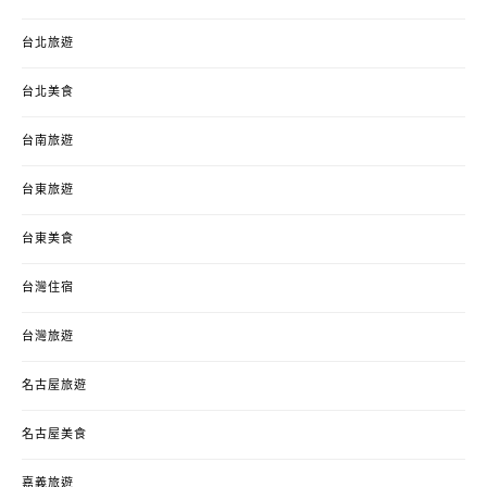
台北旅遊
台北美食
台南旅遊
台東旅遊
台東美食
台灣住宿
台灣旅遊
名古屋旅遊
名古屋美食
嘉義旅遊