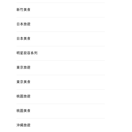
新竹美食
日本旅遊
日本美食
明星妝容系列
東京旅遊
東京美食
桃園旅遊
桃園美食
沖繩旅遊