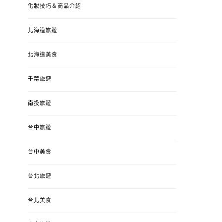
化妝技巧＆商品介紹
北海道旅遊
北海道美食
千葉旅遊
南投旅遊
台中旅遊
台中美食
台北旅遊
台北美食