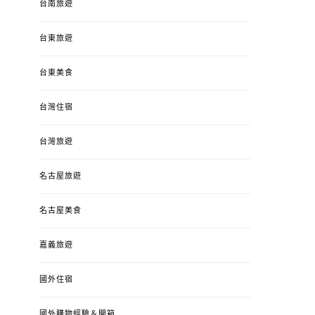
台南旅遊
台東旅遊
台東美食
台灣住宿
台灣旅遊
名古屋旅遊
名古屋美食
嘉義旅遊
國外住宿
國外購物經驗＆開箱