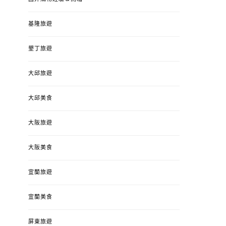
基隆旅遊
墾丁旅遊
大邱旅遊
大邱美食
大阪旅遊
大阪美食
宜蘭旅遊
宜蘭美食
屏東旅遊