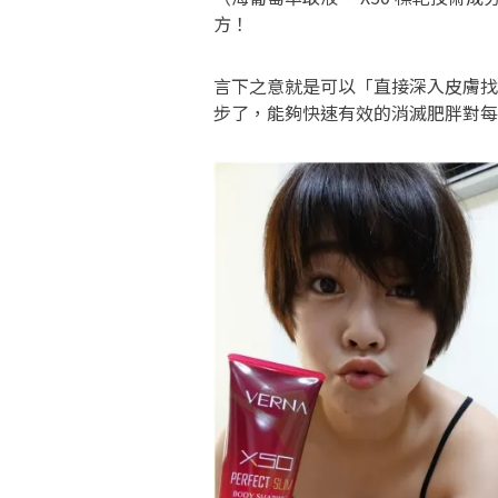
方！
言下之意就是可以「直接深入皮膚找
步了，能夠快速有效的消滅肥胖對每