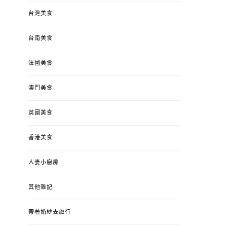
台灣美食
台南美食
法國美食
澳門美食
英國美食
香港美食
人妻小廚房
其他雜記
帶著婚紗去旅行