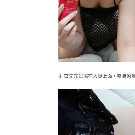
↓
首先先試擦在大腿上面，整體感