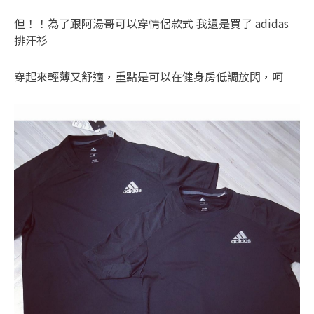
但！！為了跟阿湯哥可以穿情侶款式 我還是買了 adidas
排汗衫
穿起來輕薄又舒適，重點是可以在健身房低調放閃，呵