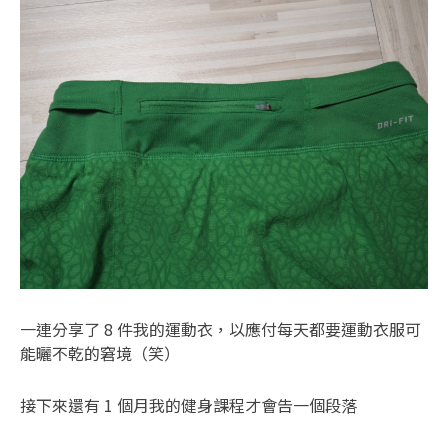
一連分享了 8 件我的運動衣，以應付每天都要運動衣服可
能曬不乾的窘境（笑）
接下來還有 1 個月我的健身課程才會告一個段落