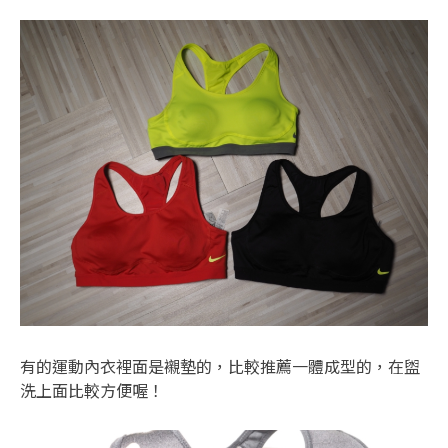
有的運動內衣裡面是襯墊的，比較推薦一體成型的，在盥
洗上面比較方便喔！