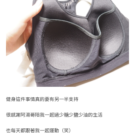
健身這件事情真的要有另一半支持
很感謝阿湯哥陪我一起過少糖少鹽少油的生活
也每天都跟著我一起運動（笑）