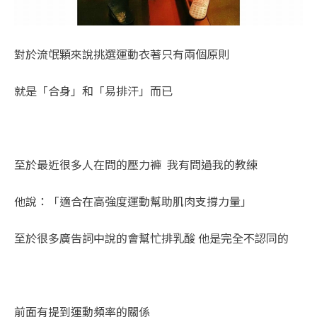
對於流氓顆來說挑選運動衣著只有兩個原則
就是「合身」和「易排汗」而已
至於最近很多人在問的壓力褲 我有問過我的教練
他說：「適合在高強度運動幫助肌肉支撐力量」
至於很多廣告詞中說的會幫忙排乳酸 他是完全不認同的
前面有提到運動頻率的關係