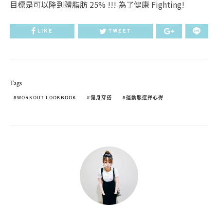
目標是可以降到體脂肪 25% !!! 為了健康 Fighting!
LIKE
TWEET
Tags
WORKOUT LOOKBOOK
健身穿搭
運動服選擇心得