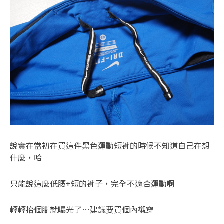
說實在當初在買這件黑色運動短褲的時候不知道自己在想
什麼，哈
只能說這麼低腰+短的褲子，完全不適合運動啊
輕輕抬個腳就曝光了…建議要買個內襯穿