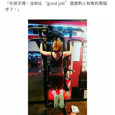
「在英文裡，沒有比 “good job” 還要對人有害的兩個
字了。」