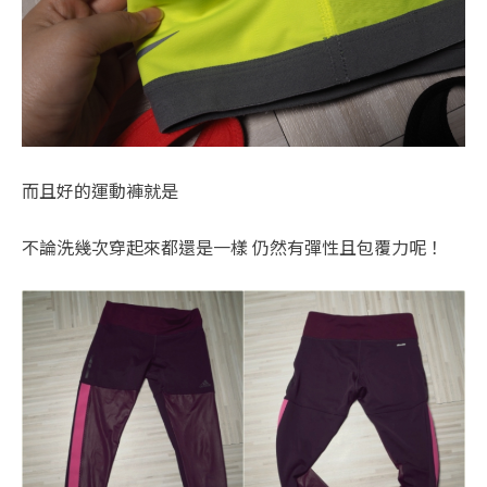
而且好的運動褲就是
不論洗幾次穿起來都還是一樣 仍然有彈性且包覆力呢！