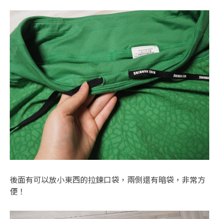
後面有可以放小東西的拉鍊口袋，兩側還有暗袋，非常方
便！