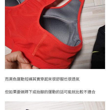
而黑色運動短褲其實穿起來很舒服也很透氣
但如果要做蹲下或抬腳的運動的話可能就比較不適合