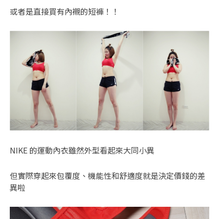
或者是直接買有內襯的短褲！！
NIKE 的運動內衣雖然外型看起來大同小異
但實際穿起來包覆度、機能性和舒適度就是決定價錢的差
異啦