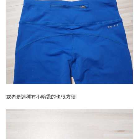
或者是這種有小暗袋的也很方便