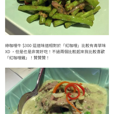
綠咖哩牛 $300 這道味道相對於「紅咖哩」比較有青草味
XD ，但是也是非常好吃！不過兩個比較起來我比較喜歡
「紅咖哩雞」！贊贊贊！