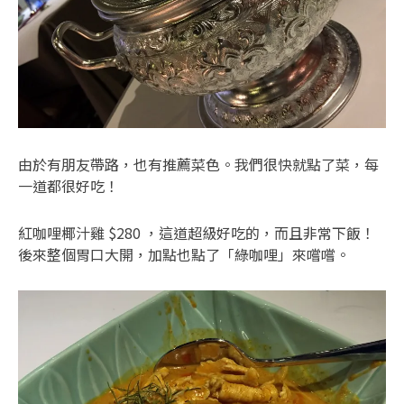
由於有朋友帶路，也有推薦菜色。我們很快就點了菜，每
一道都很好吃！
紅咖哩椰汁雞 $280 ，這道超級好吃的，而且非常下飯！
後來整個胃口大開，加點也點了「綠咖哩」來嚐嚐。