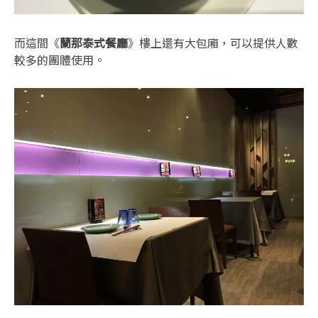
而這間《
蘭那泰式餐廳
》樓上還有大包廂，可以提供人數
較多的團體使用。