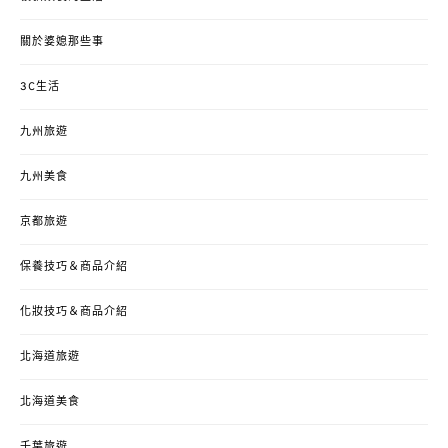
關於婆媳那些事
3C生活
九州旅遊
九州美食
京都旅遊
保養技巧＆商品介紹
化妝技巧＆商品介紹
北海道旅遊
北海道美食
千葉旅遊