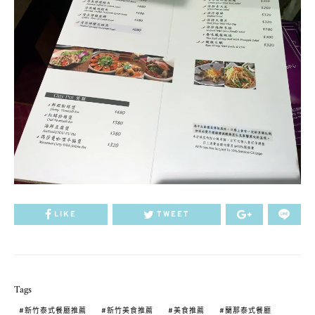
LIKE
TWEET
Tags
新竹泰式餐廳推薦
新竹美食推薦
美食推薦
蘭那泰式餐廳