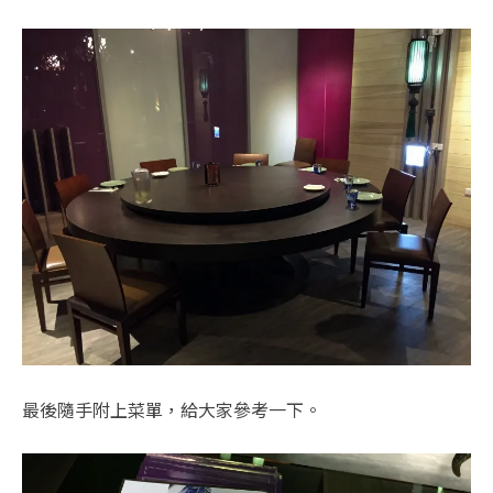
最後隨手附上菜單，給大家參考一下。