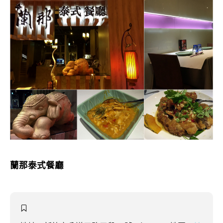
蘭那泰式餐廳