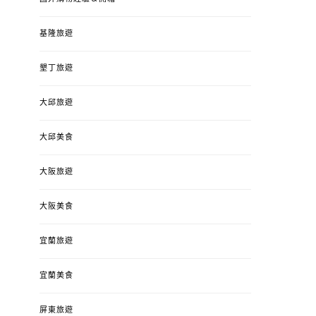
基隆旅遊
墾丁旅遊
大邱旅遊
大邱美食
大阪旅遊
大阪美食
宜蘭旅遊
宜蘭美食
屏東旅遊