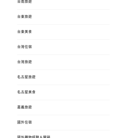
台南旅遊
台東旅遊
台東美食
台灣住宿
台灣旅遊
名古屋旅遊
名古屋美食
嘉義旅遊
國外住宿
國外購物經驗＆開箱