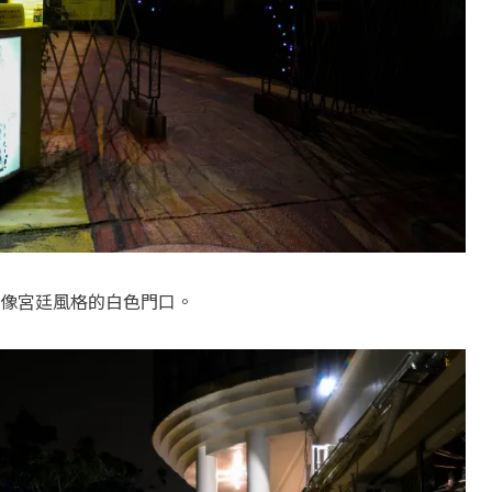
像宮廷風格的白色門口。