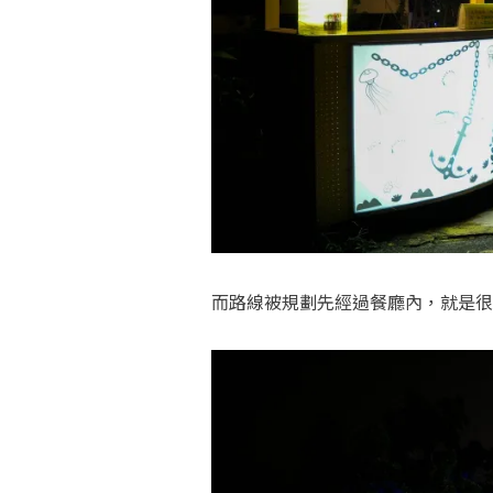
而路線被規劃先經過餐廳內，就是很