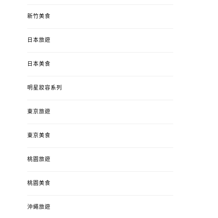
新竹美食
日本旅遊
日本美食
明星妝容系列
東京旅遊
東京美食
桃園旅遊
桃園美食
沖繩旅遊