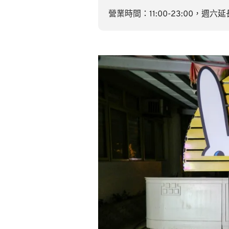
營業時間：11:00-23:00，週六延