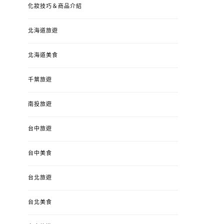
化妝技巧＆商品介紹
北海道旅遊
北海道美食
千葉旅遊
南投旅遊
台中旅遊
台中美食
台北旅遊
台北美食