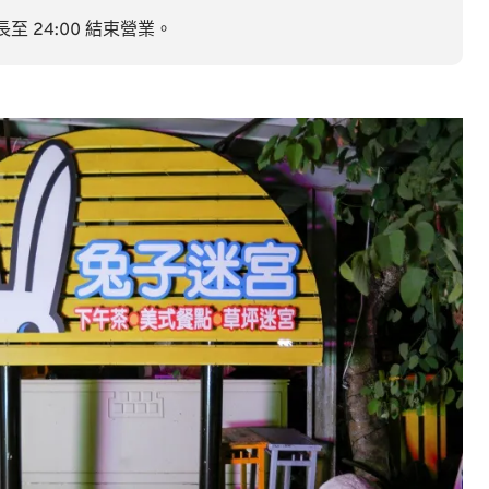
長至 24:00 結束營業。