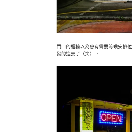
門口的櫃檯以為會有需要等候安排位
發的進去了（笑）。