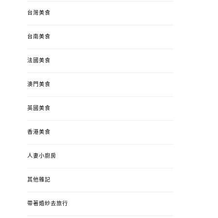
台灣美食
台南美食
法國美食
澳門美食
英國美食
香港美食
人妻小廚房
其他雜記
帶著婚紗去旅行