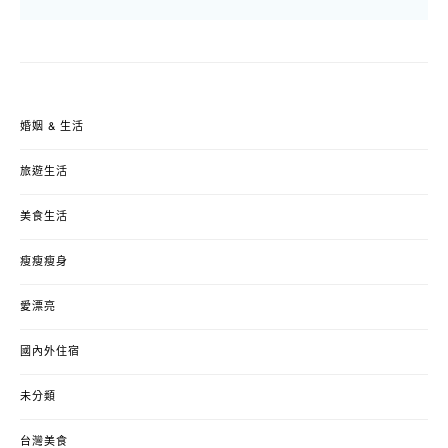
婚姻 & 生活
旅遊生活
美食生活
瘦瘦瘦身
愛漂亮
國內外住宿
未分類
台灣美食