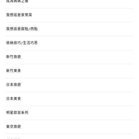
成為媽媽之後
我想這是家常菜
我想這是甜點/西點
收納技巧/生活巧思
新竹旅遊
新竹美食
日本旅遊
日本美食
明星妝容系列
東京旅遊