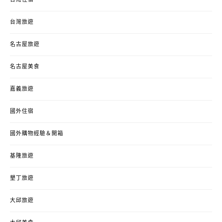
台灣旅遊
名古屋旅遊
名古屋美食
嘉義旅遊
國外住宿
國外購物經驗＆開箱
基隆旅遊
墾丁旅遊
大邱旅遊