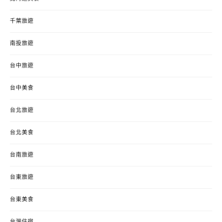
千葉旅遊
南投旅遊
台中旅遊
台中美食
台北旅遊
台北美食
台南旅遊
台東旅遊
台東美食
台灣住宿