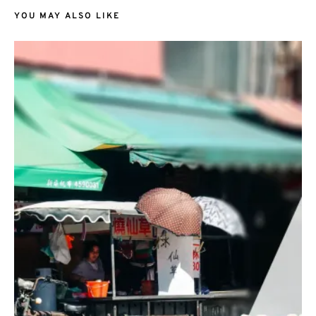
YOU MAY ALSO LIKE