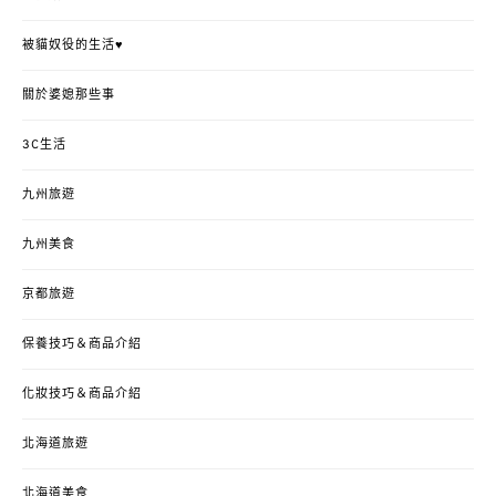
被貓奴役的生活♥
關於婆媳那些事
3C生活
九州旅遊
九州美食
京都旅遊
保養技巧＆商品介紹
化妝技巧＆商品介紹
北海道旅遊
北海道美食