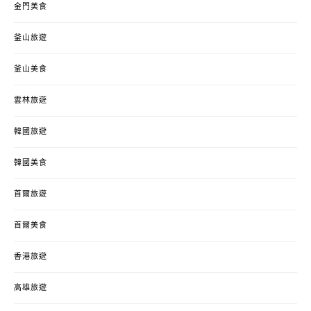
金門美食
釜山旅遊
釜山美食
雲林旅遊
韓國旅遊
韓國美食
首爾旅遊
首爾美食
香港旅遊
高雄旅遊