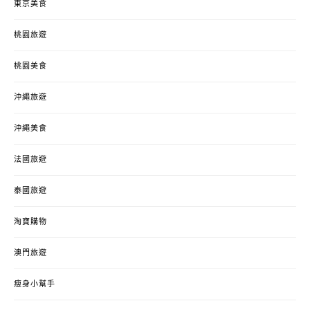
東京美食
桃園旅遊
桃園美食
沖繩旅遊
沖繩美食
法國旅遊
泰國旅遊
淘寶購物
澳門旅遊
瘦身小幫手