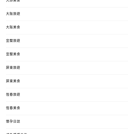
大邱美食
大阪旅遊
大阪美食
宜蘭旅遊
宜蘭美食
屏東旅遊
屏東美食
恆春旅遊
恆春美食
懷孕日誌