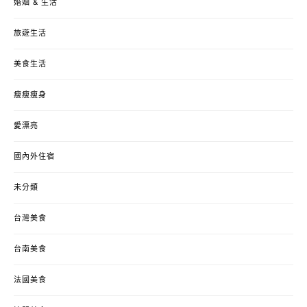
婚姻 & 生活
旅遊生活
美食生活
瘦瘦瘦身
愛漂亮
國內外住宿
未分類
台灣美食
台南美食
法國美食