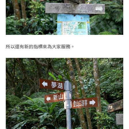
所以還有新的指標來為大家服務。