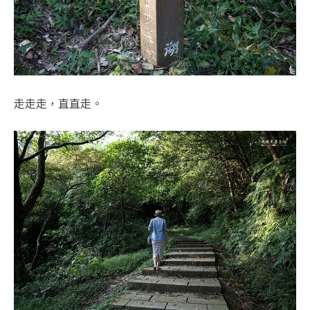
走走走，直直走。