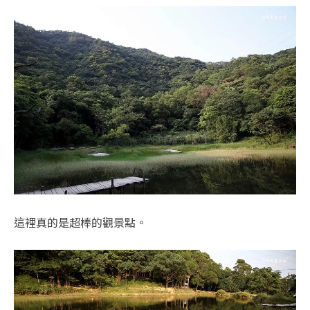
這裡真的是超棒的觀景點。