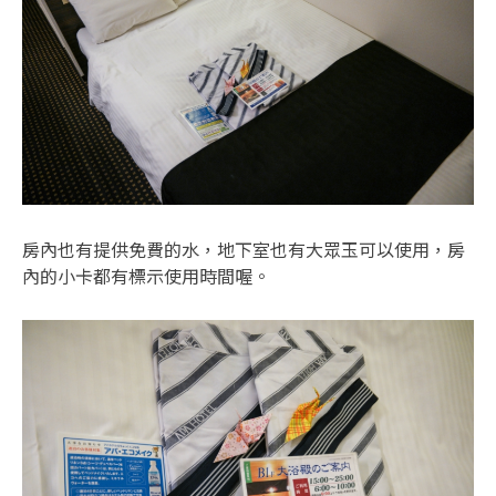
房內也有提供免費的水，地下室也有大眾玉可以使用，房
內的小卡都有標示使用時間喔。