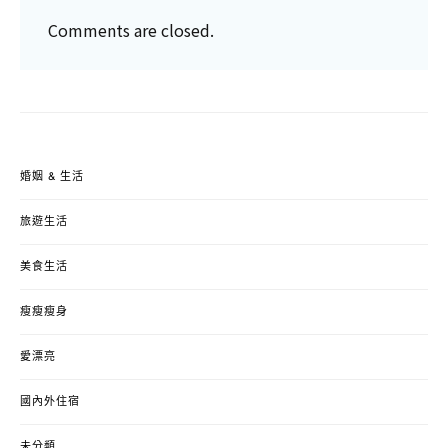
Comments are closed.
婚姻 & 生活
旅遊生活
美食生活
瘦瘦瘦身
愛漂亮
國內外住宿
未分類