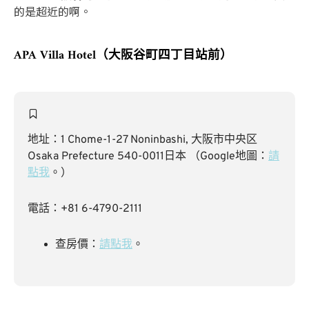
的是超近的啊。
APA Villa Hotel（大阪谷町四丁目站前）
地址：1 Chome-1-27 Noninbashi, 大阪市中央区
Osaka Prefecture 540-0011日本 （Google地圖：
請
點我
。）
電話：+81 6-4790-2111
查房價：
請點我
。