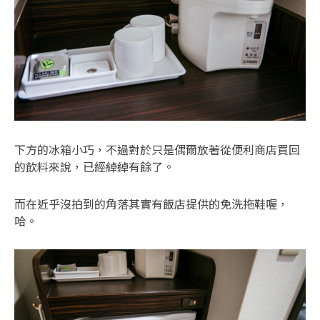
下方的冰箱小巧，不過對於只是偶爾放著從便利商店買回
的飲料來說，已經綽綽有餘了。
而在近乎沒拍到的角落其實有飯店提供的免洗拖鞋喔，
哈。