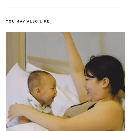
YOU MAY ALSO LIKE