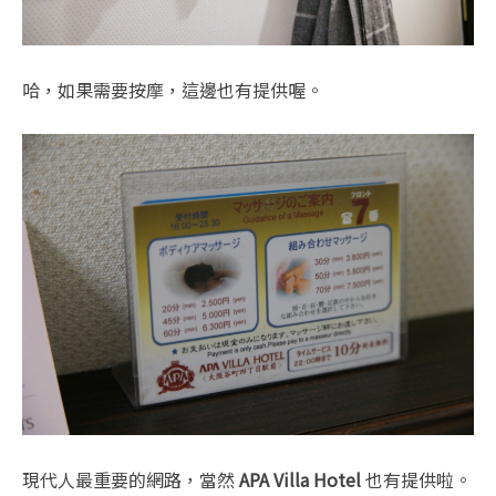
哈，如果需要按摩，這邊也有提供喔。
現代人最重要的網路，當然
APA Villa Hotel
也有提供啦。