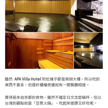
雖然
APA Villa Hotel
附近幾乎都是商辦大樓，所以吃的
東西不算多，但還好櫃檯旁邊就有一間餐廳相連。
賣得是來自京都的食物，雖然不確定日文怎麼稱呼，但以
台灣的觀點就是「豆漿火鍋」，吃起來健康又好吃呢。