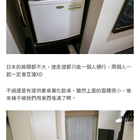
日本的房間都不大，連走道都只能一個人通行，兩個人一
起一定會互撞XD
不過還是有提供書桌兼化妝桌，雖然上面的面積很小，後
來幾乎被我們用東西堆滿了啊。