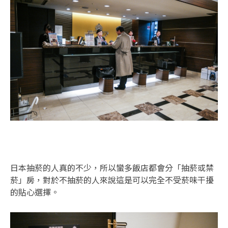
日本抽菸的人真的不少，所以蠻多飯店都會分「抽菸或禁
菸」房，對於不抽菸的人來說這是可以完全不受菸味干擾
的貼心選擇。