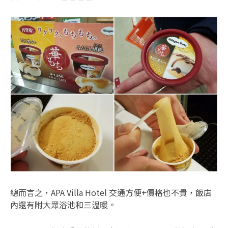
總而言之，APA Villa Hotel 交通方便+價格也不貴，飯店
內還有附大眾浴池和三溫暖。