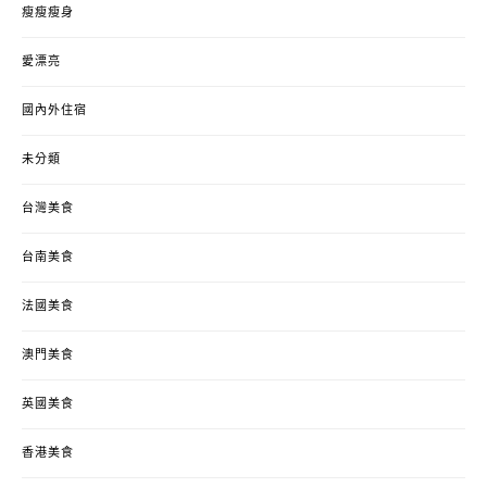
瘦瘦瘦身
愛漂亮
國內外住宿
未分類
台灣美食
台南美食
法國美食
澳門美食
英國美食
香港美食