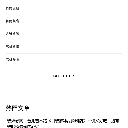
首爾旅遊
首爾美食
香港旅遊
高雄旅遊
高雄美食
FACEBOOK
熱門文章
貓奴必訪！台北吉林路《日貓族冰品飲料店》平價又好吃，還有
貓咪療癒你的心♡