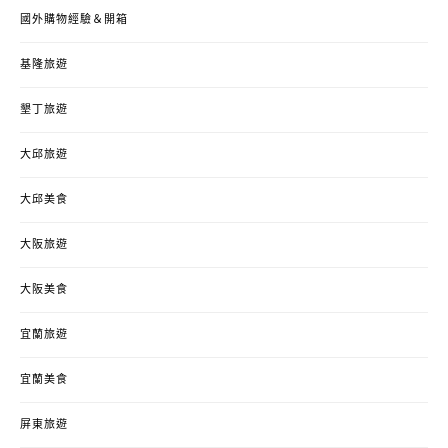
國外購物經驗＆開箱
基隆旅遊
墾丁旅遊
大邱旅遊
大邱美食
大阪旅遊
大阪美食
宜蘭旅遊
宜蘭美食
屏東旅遊