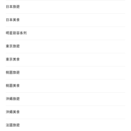
日本旅遊
日本美食
明星妝容系列
東京旅遊
東京美食
桃園旅遊
桃園美食
沖繩旅遊
沖繩美食
法國旅遊