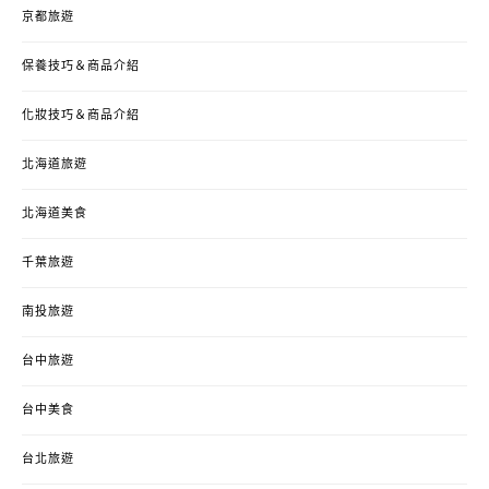
京都旅遊
保養技巧＆商品介紹
化妝技巧＆商品介紹
北海道旅遊
北海道美食
千葉旅遊
南投旅遊
台中旅遊
台中美食
台北旅遊