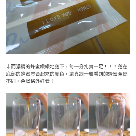
↓而濃稠的蜂蜜緩緩地落下，每一分扎實十足！！！落在
底部的蜂蜜聚合起來的顏色，還真跟一般看到的蜂蜜全然
不同，色澤格外好看！