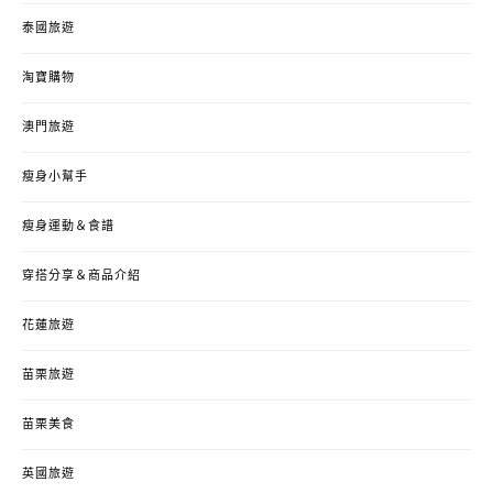
泰國旅遊
淘寶購物
澳門旅遊
瘦身小幫手
瘦身運動＆食譜
穿搭分享＆商品介紹
花蓮旅遊
苗栗旅遊
苗栗美食
英國旅遊