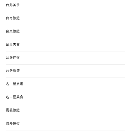
台北美食
台南旅遊
台東旅遊
台東美食
台灣住宿
台灣旅遊
名古屋旅遊
名古屋美食
嘉義旅遊
國外住宿