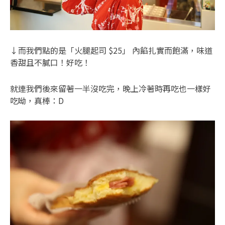
↓而我們點的是「火腿起司 $25」 內餡扎實而飽滿，味道
香甜且不膩口！好吃！
就連我們後來留著一半沒吃完，晚上冷著時再吃也一樣好
吃呦，真棒：D