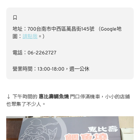
地址：700台南市中西區萬昌街145號 （Google地
圖：
請點我
。）
電話：06-2262727
營業時間：13:00-18:00，週一公休
↓ 下午時間的
惠比壽鯛魚燒
門口停滿機車，小小的店鋪
也聚集了不少人。