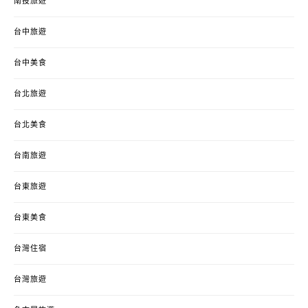
南投旅遊
台中旅遊
台中美食
台北旅遊
台北美食
台南旅遊
台東旅遊
台東美食
台灣住宿
台灣旅遊