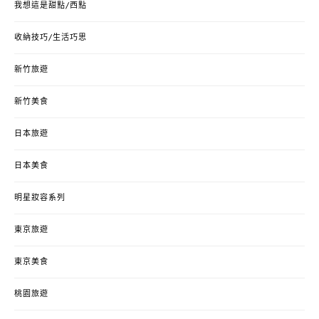
我想這是甜點/西點
收納技巧/生活巧思
新竹旅遊
新竹美食
日本旅遊
日本美食
明星妝容系列
東京旅遊
東京美食
桃園旅遊