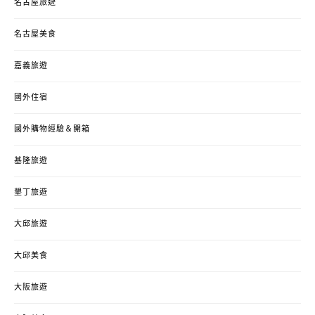
名古屋旅遊
名古屋美食
嘉義旅遊
國外住宿
國外購物經驗＆開箱
基隆旅遊
墾丁旅遊
大邱旅遊
大邱美食
大阪旅遊