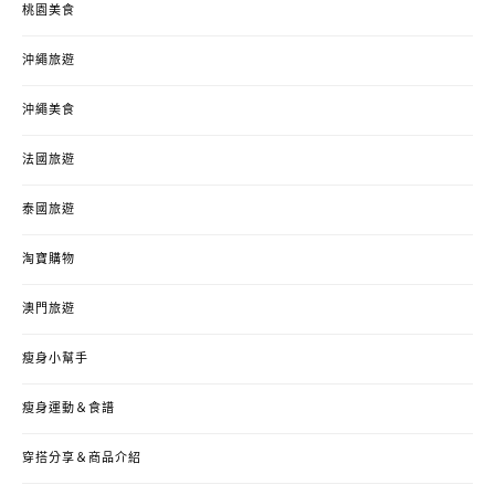
桃園美食
沖繩旅遊
沖繩美食
法國旅遊
泰國旅遊
淘寶購物
澳門旅遊
瘦身小幫手
瘦身運動＆食譜
穿搭分享＆商品介紹