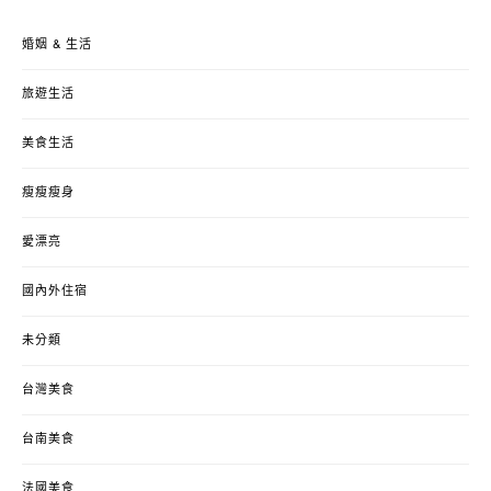
婚姻 & 生活
旅遊生活
美食生活
瘦瘦瘦身
愛漂亮
國內外住宿
未分類
台灣美食
台南美食
法國美食