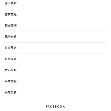
釜山美食
雲林旅遊
韓國旅遊
韓國美食
首爾旅遊
首爾美食
香港旅遊
高雄旅遊
高雄美食
FACEBOOK