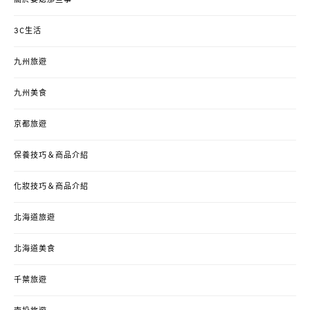
3C生活
九州旅遊
九州美食
京都旅遊
保養技巧＆商品介紹
化妝技巧＆商品介紹
北海道旅遊
北海道美食
千葉旅遊