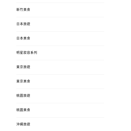
新竹美食
日本旅遊
日本美食
明星妝容系列
東京旅遊
東京美食
桃園旅遊
桃園美食
沖繩旅遊