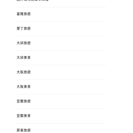
基隆旅遊
墾丁旅遊
大邱旅遊
大邱美食
大阪旅遊
大阪美食
宜蘭旅遊
宜蘭美食
屏東旅遊