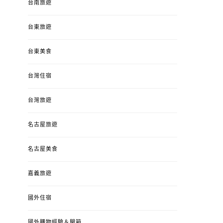
台南旅遊
台東旅遊
台東美食
台灣住宿
台灣旅遊
名古屋旅遊
名古屋美食
嘉義旅遊
國外住宿
國外購物經驗＆開箱