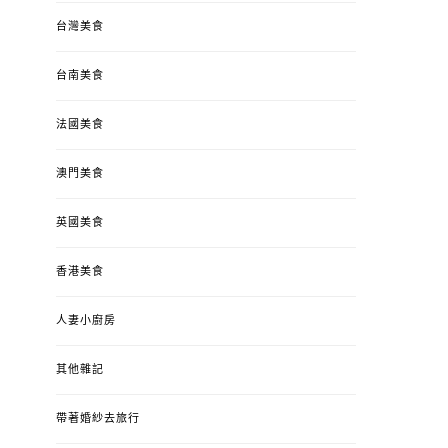
台灣美食
台南美食
法國美食
澳門美食
英國美食
香港美食
人妻小廚房
其他雜記
帶著婚紗去旅行