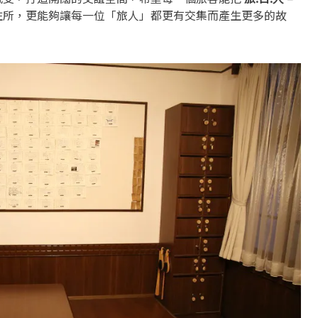
住所，更能夠讓每一位「旅人」都更有交集而產生更多的故