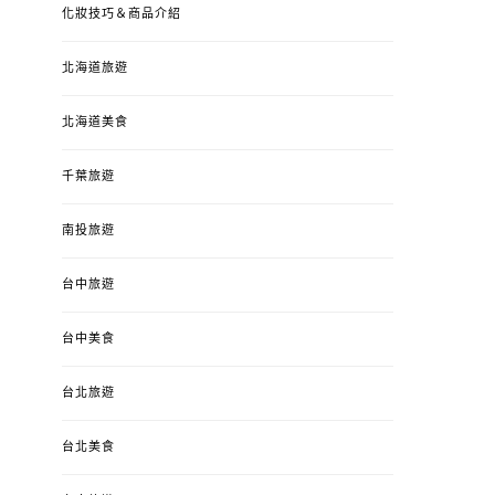
化妝技巧＆商品介紹
北海道旅遊
北海道美食
千葉旅遊
南投旅遊
台中旅遊
台中美食
台北旅遊
台北美食