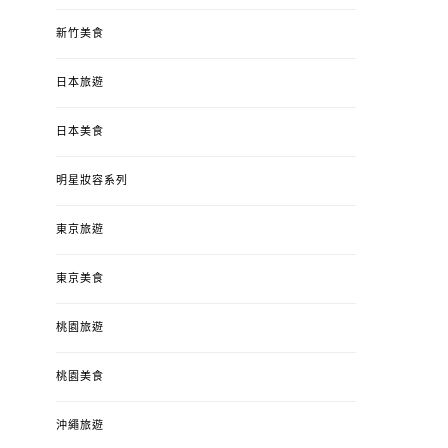
新竹美食
日本旅遊
日本美食
明星妝容系列
東京旅遊
東京美食
桃園旅遊
桃園美食
沖繩旅遊