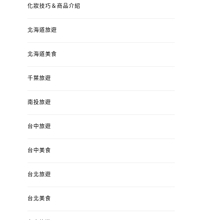
化妝技巧＆商品介紹
北海道旅遊
北海道美食
千葉旅遊
南投旅遊
台中旅遊
台中美食
台北旅遊
台北美食