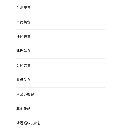
台灣美食
台南美食
法國美食
澳門美食
英國美食
香港美食
人妻小廚房
其他雜記
帶著婚紗去旅行