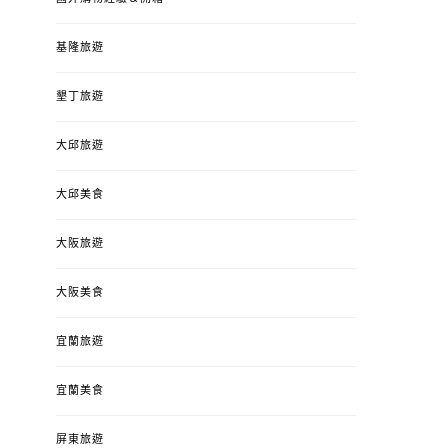
基隆旅遊
墾丁旅遊
大邱旅遊
大邱美食
大阪旅遊
大阪美食
宜蘭旅遊
宜蘭美食
屏東旅遊