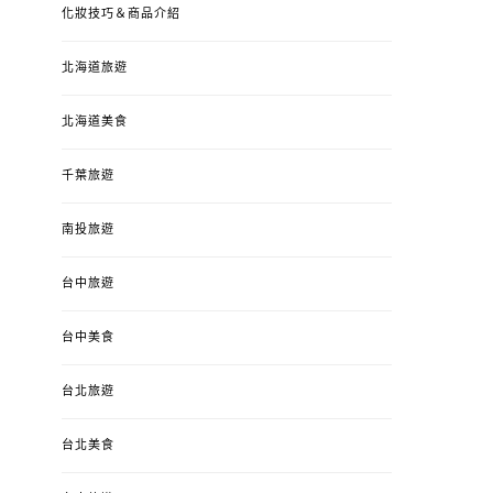
化妝技巧＆商品介紹
北海道旅遊
北海道美食
千葉旅遊
南投旅遊
台中旅遊
台中美食
台北旅遊
台北美食