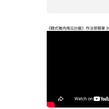
《韓式豬肉南瓜炒飯》作法很簡單 3