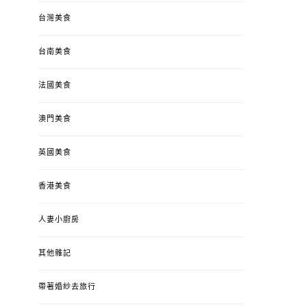
台灣美食
台南美食
法國美食
澳門美食
英國美食
香港美食
人妻小廚房
其他雜記
帶著婚紗去旅行