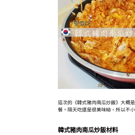
這次的《韓式豬肉南瓜炒飯》大概是 
餐。隔天吃還是很美味呦，所以不小
韓式豬肉南瓜炒飯材料