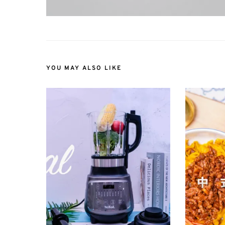
YOU MAY ALSO LIKE