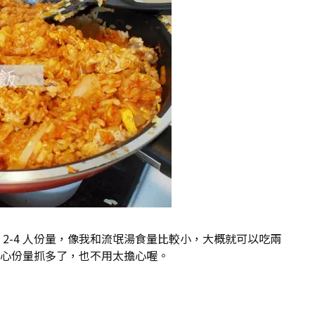
2-4 人份量，像我和流氓湯食量比較小，大概就可以吃兩
心份量抓多了，也不用太擔心喔。