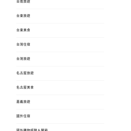
台南旅遊
台東旅遊
台東美食
台灣住宿
台灣旅遊
名古屋旅遊
名古屋美食
嘉義旅遊
國外住宿
國外購物經驗＆開箱