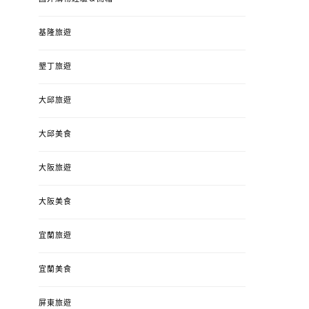
基隆旅遊
墾丁旅遊
大邱旅遊
大邱美食
大阪旅遊
大阪美食
宜蘭旅遊
宜蘭美食
屏東旅遊